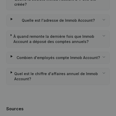
créée?
Quelle est l'adresse de Immob Account?
À quand remonte la dernière fois que Immob
Account a déposé des comptes annuels?
Combien d'employés compte Immob Account?
Quel est le chiffre d'affaires annuel de Immob
Account?
Sources