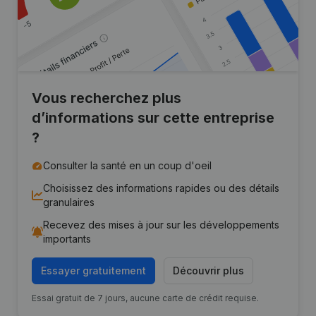
Vous recherchez plus
d’informations sur cette entreprise
?
Consulter la santé en un coup d'oeil
Choisissez des informations rapides ou des détails
granulaires
Recevez des mises à jour sur les développements
importants
Essayer gratuitement
Découvrir plus
Essai gratuit de 7 jours, aucune carte de crédit requise.