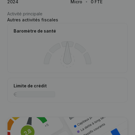
2024
Micro
0 FTE
Activité principale
Autres activités fiscales
Baromètre de santé
Limite de crédit