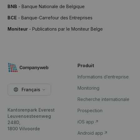
BNB
- Banque Nationale de Belgique
BCE
- Banque-Carrefour des Entreprises
Moniteur
- Publications par le Moniteur Belge
Produit
Informations d’entreprise
Monitoring
Français
Recherche internationale
Kantorenpark Everest
Prospection
Leuvensesteenweg
iOS app
248D,
1800 Vilvoorde
Android app