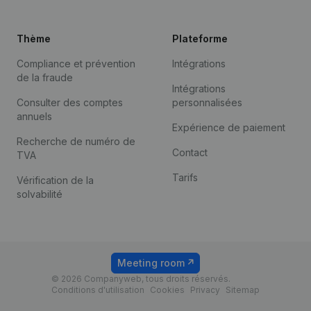
Thème
Plateforme
Compliance et prévention
Intégrations
de la fraude
Intégrations
Consulter des comptes
personnalisées
annuels
Expérience de paiement
Recherche de numéro de
Contact
TVA
Tarifs
Vérification de la
solvabilité
Meeting room
© 2026 Companyweb, tous droits réservés.
Conditions d'utilisation
Cookies
Privacy
Sitemap