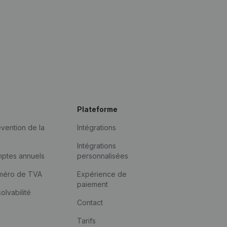
Plateforme
vention de la
Intégrations
Intégrations
mptes annuels
personnalisées
méro de TVA
Expérience de
paiement
solvabilité
Contact
Tarifs