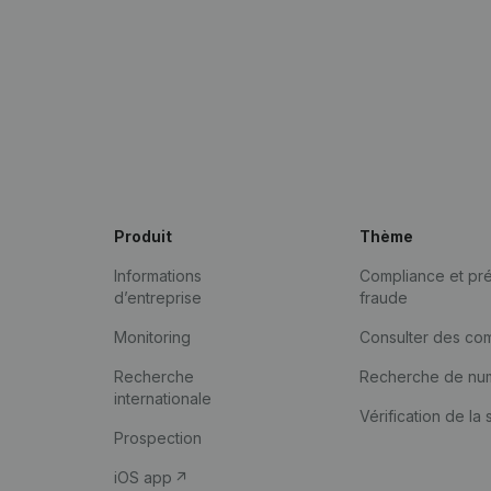
Produit
Thème
Informations
Compliance et pré
d’entreprise
fraude
Monitoring
Consulter des co
Recherche
Recherche de nu
internationale
Vérification de la 
Prospection
iOS app