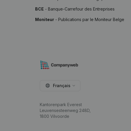
BCE
- Banque-Carrefour des Entreprises
Moniteur
- Publications par le Moniteur Belge
Français
Kantorenpark Everest
Leuvensesteenweg 248D,
1800 Vilvoorde