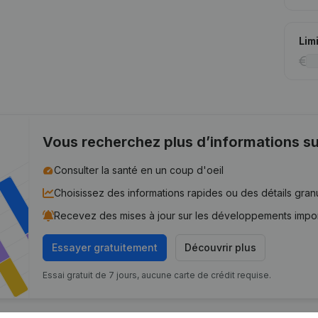
Lim
Vous recherchez plus d’informations su
Consulter la santé en un coup d'oeil
Choisissez des informations rapides ou des détails gran
Recevez des mises à jour sur les développements impo
Essayer gratuitement
Découvrir plus
Essai gratuit de 7 jours, aucune carte de crédit requise.