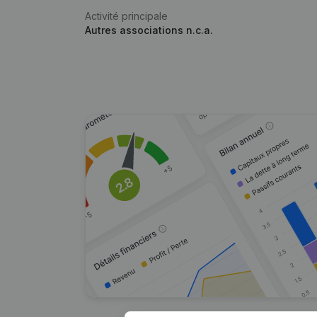
Activité principale
Autres associations n.c.a.