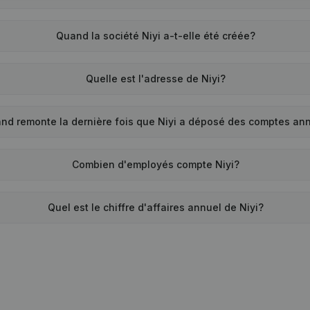
Quand la société Niyi a-t-elle été créée?
Quelle est l'adresse de Niyi?
nd remonte la dernière fois que Niyi a déposé des comptes an
Combien d'employés compte Niyi?
Quel est le chiffre d'affaires annuel de Niyi?