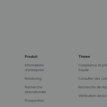
Produit
Thème
Informations
Compliance et pré
d’entreprise
fraude
Monitoring
Consulter des co
Recherche
Recherche de nu
internationale
Vérification de la 
Prospection