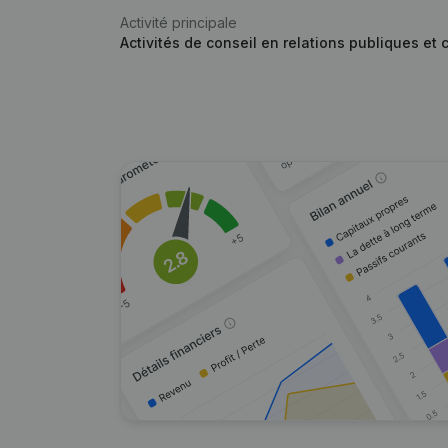
Activité principale
Activités de conseil en relations publiques e