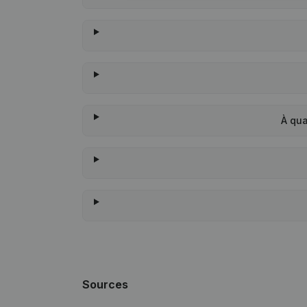
À qua
Sources