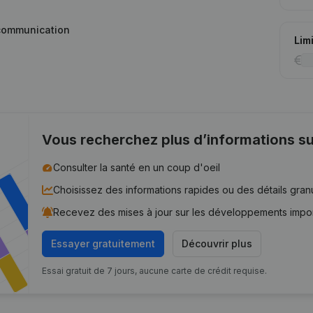
t communication
Lim
Vous recherchez plus d’informations su
Consulter la santé en un coup d'oeil
Choisissez des informations rapides ou des détails gran
Recevez des mises à jour sur les développements impo
Essayer gratuitement
Découvrir plus
Essai gratuit de 7 jours, aucune carte de crédit requise.