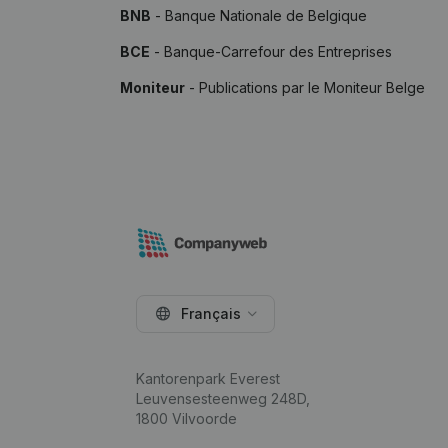
BNB
- Banque Nationale de Belgique
BCE
- Banque-Carrefour des Entreprises
Moniteur
- Publications par le Moniteur Belge
Français
Kantorenpark Everest
Leuvensesteenweg 248D,
1800 Vilvoorde