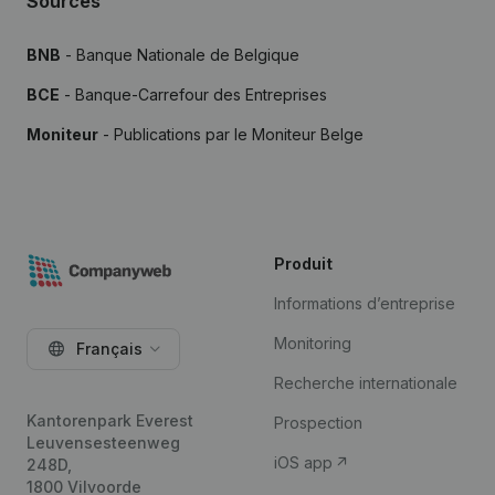
Sources
BNB
- Banque Nationale de Belgique
BCE
- Banque-Carrefour des Entreprises
Moniteur
- Publications par le Moniteur Belge
Produit
Informations d’entreprise
Monitoring
Français
Recherche internationale
Kantorenpark Everest
Prospection
Leuvensesteenweg
iOS app
248D,
1800 Vilvoorde