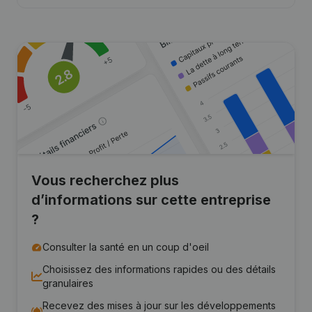
Vous recherchez plus
d’informations sur cette entreprise
?
Consulter la santé en un coup d'oeil
Choisissez des informations rapides ou des détails
granulaires
Recevez des mises à jour sur les développements