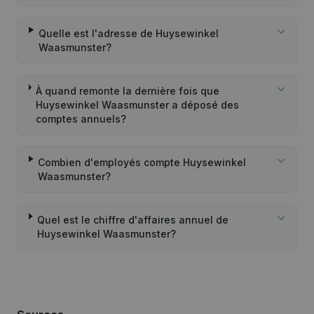
Quelle est l'adresse de Huysewinkel
Waasmunster?
À quand remonte la dernière fois que
Huysewinkel Waasmunster a déposé des
comptes annuels?
Combien d'employés compte Huysewinkel
Waasmunster?
Quel est le chiffre d'affaires annuel de
Huysewinkel Waasmunster?