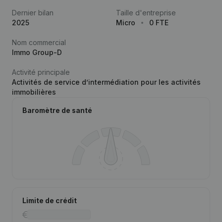
Dernier bilan
Taille d'entreprise
2025
Micro
0 FTE
Nom commercial
Immo Group-D
Activité principale
Activités de service d’intermédiation pour les activités
immobilières
Baromètre de santé
Limite de crédit