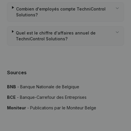
Combien d'employés compte TechniControl
Solutions?
Quel est le chiffre d'affaires annuel de
TechniControl Solutions?
Sources
BNB
- Banque Nationale de Belgique
BCE
- Banque-Carrefour des Entreprises
Moniteur
- Publications par le Moniteur Belge