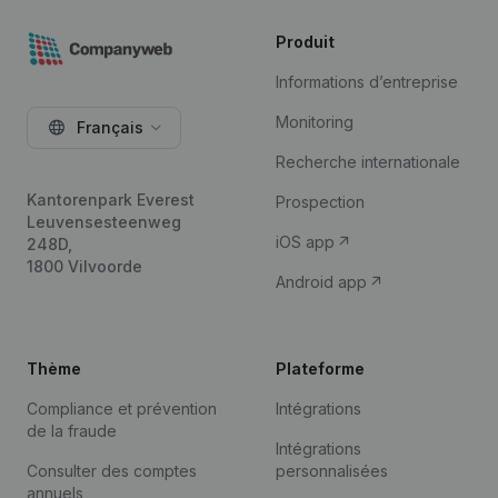
Produit
Informations d’entreprise
Monitoring
Français
Recherche internationale
Kantorenpark Everest
Prospection
Leuvensesteenweg
iOS app
248D,
1800 Vilvoorde
Android app
Thème
Plateforme
Compliance et prévention
Intégrations
de la fraude
Intégrations
Consulter des comptes
personnalisées
annuels