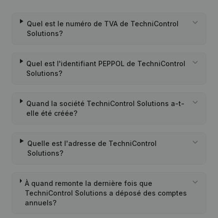
Quel est le numéro de TVA de TechniControl
Solutions?
Quel est l'identifiant PEPPOL de TechniControl
Solutions?
Quand la société TechniControl Solutions a-t-
elle été créée?
Quelle est l'adresse de TechniControl
Solutions?
À quand remonte la dernière fois que
TechniControl Solutions a déposé des comptes
annuels?