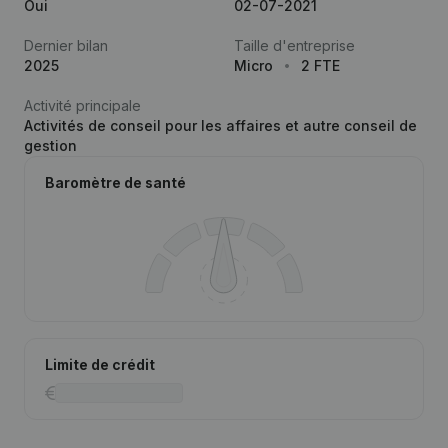
Oui
02-07-2021
Dernier bilan
Taille d'entreprise
2025
Micro
2 FTE
Activité principale
Activités de conseil pour les affaires et autre conseil de
gestion
Baromètre de santé
Limite de crédit