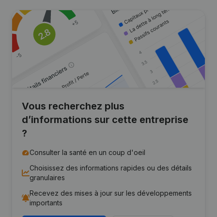
Vous recherchez plus
d’informations sur cette entreprise
?
Consulter la santé en un coup d'oeil
Choisissez des informations rapides ou des détails
granulaires
Recevez des mises à jour sur les développements
importants