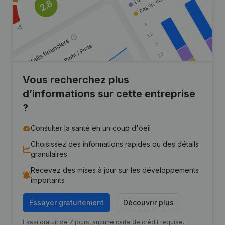
Vous recherchez plus
d’informations sur cette entreprise
?
Consulter la santé en un coup d'oeil
Choisissez des informations rapides ou des détails
granulaires
Recevez des mises à jour sur les développements
importants
Essayer gratuitement
Découvrir plus
Essai gratuit de 7 jours, aucune carte de crédit requise.