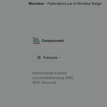
Moniteur
- Publications par le Moniteur Belge
Français
Kantorenpark Everest
Leuvensesteenweg 248D,
1800 Vilvoorde