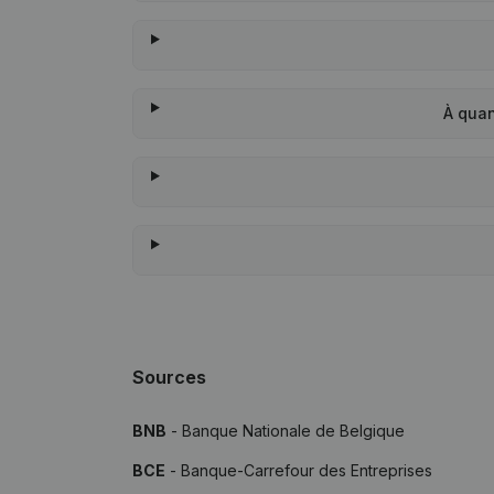
À quan
Sources
BNB
- Banque Nationale de Belgique
BCE
- Banque-Carrefour des Entreprises