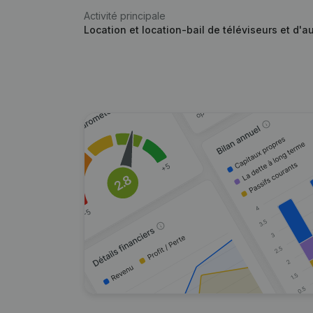
Activité principale
Location et location-bail de téléviseurs et d'a