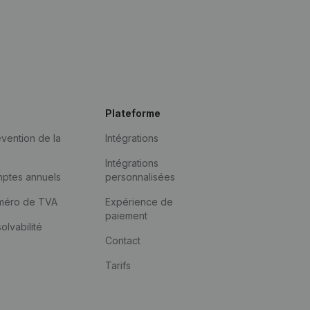
Plateforme
vention de la
Intégrations
Intégrations
mptes annuels
personnalisées
méro de TVA
Expérience de
paiement
solvabilité
Contact
Tarifs