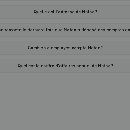
Quelle est l'adresse de Natao?
d remonte la dernière fois que Natao a déposé des comptes a
Combien d'employés compte Natao?
Quel est le chiffre d'affaires annuel de Natao?