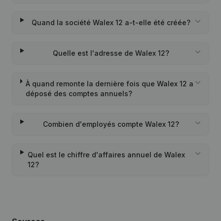
Quand la société Walex 12 a-t-elle été créée?
Quelle est l'adresse de Walex 12?
À quand remonte la dernière fois que Walex 12 a
déposé des comptes annuels?
Combien d'employés compte Walex 12?
Quel est le chiffre d'affaires annuel de Walex
12?