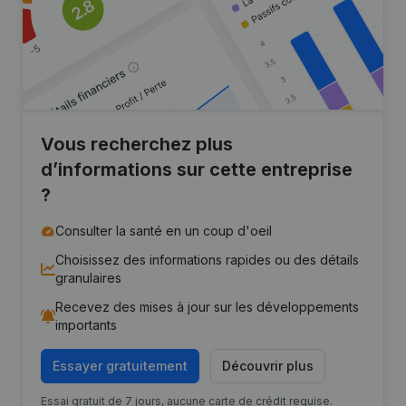
Vous recherchez plus
d’informations sur cette entreprise
?
Consulter la santé en un coup d'oeil
Choisissez des informations rapides ou des détails
granulaires
Recevez des mises à jour sur les développements
importants
Essayer gratuitement
Découvrir plus
Essai gratuit de 7 jours, aucune carte de crédit requise.