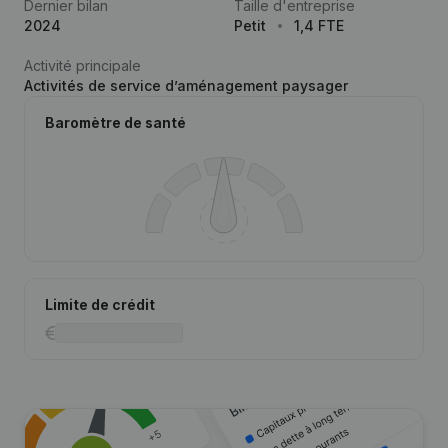
Dernier bilan
Taille d'entreprise
2024
Petit
1,4 FTE
Activité principale
Activités de service d’aménagement paysager
Baromètre de santé
Limite de crédit