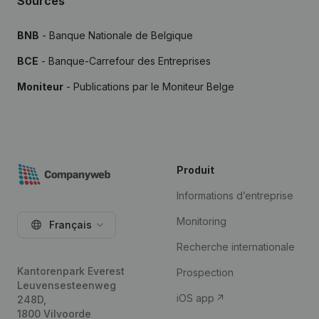
Sources
BNB
- Banque Nationale de Belgique
BCE
- Banque-Carrefour des Entreprises
Moniteur
- Publications par le Moniteur Belge
Produit
Informations d’entreprise
Monitoring
Français
Recherche internationale
Kantorenpark Everest
Prospection
Leuvensesteenweg
iOS app
248D,
1800 Vilvoorde