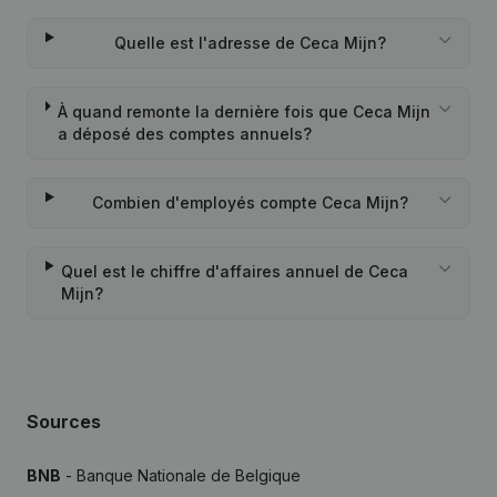
Quelle est l'adresse de Ceca Mijn?
À quand remonte la dernière fois que Ceca Mijn
a déposé des comptes annuels?
Combien d'employés compte Ceca Mijn?
Quel est le chiffre d'affaires annuel de Ceca
Mijn?
Sources
BNB
- Banque Nationale de Belgique