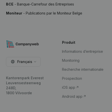
BCE
- Banque-Carrefour des Entreprises
Moniteur
- Publications par le Moniteur Belge
Produit
Informations d’entreprise
Monitoring
Français
Recherche internationale
Kantorenpark Everest
Prospection
Leuvensesteenweg
iOS app
248D,
1800 Vilvoorde
Android app