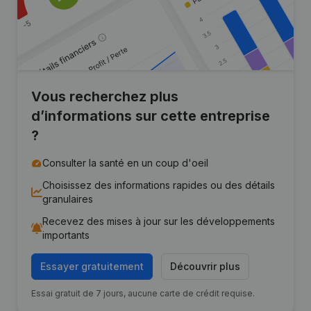
Vous recherchez plus
d’informations sur cette entreprise
?
Consulter la santé en un coup d'oeil
Choisissez des informations rapides ou des détails
granulaires
Recevez des mises à jour sur les développements
importants
Essayer gratuitement
Découvrir plus
Essai gratuit de 7 jours, aucune carte de crédit requise.