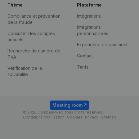
Thème
Plateforme
Compliance et prévention
Intégrations
de la fraude
Intégrations
Consulter des comptes
personnalisées
annuels
Expérience de paiement
Recherche de numéro de
Contact
TVA
Tarifs
Vérification de la
solvabilité
Meeting room
© 2026 Companyweb, tous droits réservés.
Conditions d'utilisation
Cookies
Privacy
Sitemap