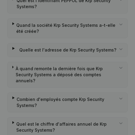
Quel est l'identifiant PEPPOL de Krp Security
Systems?
Quand la société Krp Security Systems a-t-elle
été créée?
Quelle est l'adresse de Krp Security Systems?
À quand remonte la dernière fois que Krp
Security Systems a déposé des comptes
annuels?
Combien d'employés compte Krp Security
Systems?
Quel est le chiffre d'affaires annuel de Krp
Security Systems?