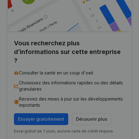
Vous recherchez plus
d’informations sur cette entreprise
?
Consulter la santé en un coup d'oeil
Choisissez des informations rapides ou des détails
granulaires
Recevez des mises à jour sur les développements
importants
Essayer gratuitement
Découvrir plus
Essai gratuit de 7 jours, aucune carte de crédit requise.