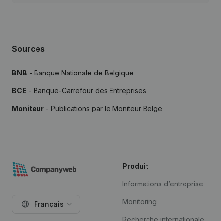
Sources
BNB
- Banque Nationale de Belgique
BCE
- Banque-Carrefour des Entreprises
Moniteur
- Publications par le Moniteur Belge
Produit
Informations d’entreprise
Monitoring
Français
Recherche internationale