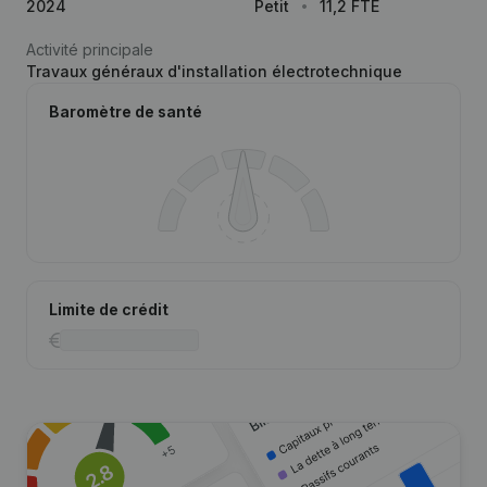
2024
Petit
11,2 FTE
Activité principale
Travaux généraux d'installation électrotechnique
Baromètre de santé
Limite de crédit