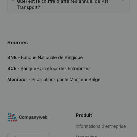
Quel est le chiffre d'affaires annuel de Pst
Transport?
Sources
BNB
- Banque Nationale de Belgique
BCE
- Banque-Carrefour des Entreprises
Moniteur
- Publications par le Moniteur Belge
Produit
Informations d’entreprise