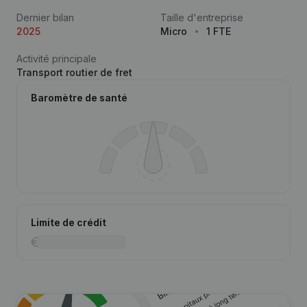
Dernier bilan
Taille d'entreprise
2025
Micro
1 FTE
Activité principale
Transport routier de fret
Baromètre de santé
Limite de crédit