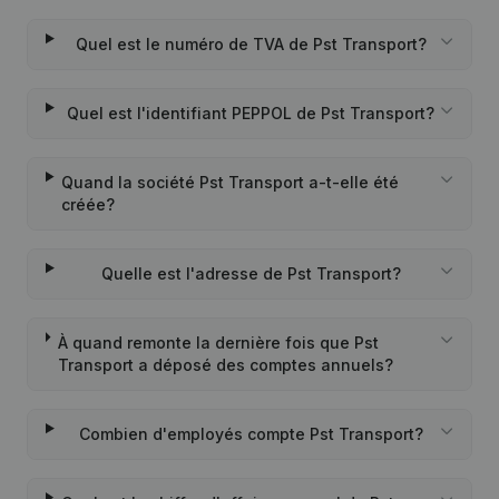
Quel est le numéro de TVA de Pst Transport?
Quel est l'identifiant PEPPOL de Pst Transport?
Quand la société Pst Transport a-t-elle été
créée?
Quelle est l'adresse de Pst Transport?
À quand remonte la dernière fois que Pst
Transport a déposé des comptes annuels?
Combien d'employés compte Pst Transport?