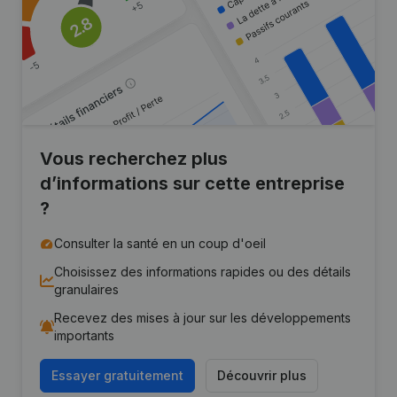
Vous recherchez plus
d’informations sur cette entreprise
?
Consulter la santé en un coup d'oeil
Choisissez des informations rapides ou des détails
granulaires
Recevez des mises à jour sur les développements
importants
Essayer gratuitement
Découvrir plus