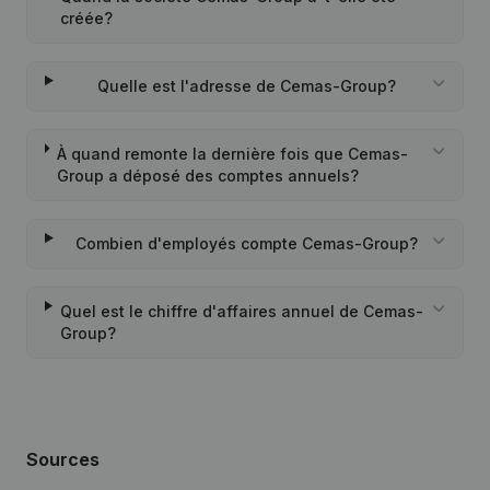
créée?
Quelle est l'adresse de Cemas-Group?
À quand remonte la dernière fois que Cemas-
Group a déposé des comptes annuels?
Combien d'employés compte Cemas-Group?
Quel est le chiffre d'affaires annuel de Cemas-
Group?
Sources