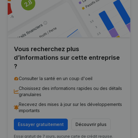
Vous recherchez plus
d’informations sur cette entreprise
?
Consulter la santé en un coup d'oeil
Choisissez des informations rapides ou des détails
granulaires
Recevez des mises à jour sur les développements
importants
Essayer gratuitement
Découvrir plus
Essai gratuit de 7 jours, aucune carte de crédit requise.