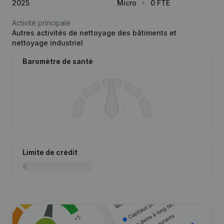
2025
Micro
0 FTE
Activité principale
Autres activités de nettoyage des bâtiments et
nettoyage industriel
Baromètre de santé
Limite de crédit