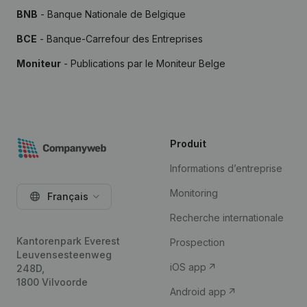
BNB
- Banque Nationale de Belgique
BCE
- Banque-Carrefour des Entreprises
Moniteur
- Publications par le Moniteur Belge
Produit
Informations d’entreprise
Monitoring
Français
Recherche internationale
Kantorenpark Everest
Prospection
Leuvensesteenweg
iOS app
248D,
1800 Vilvoorde
Android app