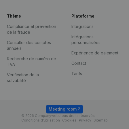
Thème
Plateforme
Compliance et prévention
Intégrations
de la fraude
Intégrations
Consulter des comptes
personnalisées
annuels
Expérience de paiement
Recherche de numéro de
Contact
TVA
Tarifs
Vérification de la
solvabilité
Meeting room
© 2026 Companyweb, tous droits réservés.
Conditions d'utilisation
Cookies
Privacy
Sitemap