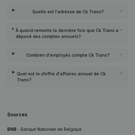
Quelle est l'adresse de Ck Trans?
À quand remonte la dernière fois que Ck Trans a
déposé des comptes annuels?
Combien d'employés compte Ck Trans?
Quel est le chiffre d'affaires annuel de Ck
Trans?
Sources
BNB
- Banque Nationale de Belgique