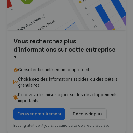
Vous recherchez plus
d’informations sur cette entreprise
?
Consulter la santé en un coup d'oeil
Choisissez des informations rapides ou des détails
granulaires
Recevez des mises à jour sur les développements
importants
Essayer gratuitement
Découvrir plus
Essai gratuit de 7 jours, aucune carte de crédit requise.