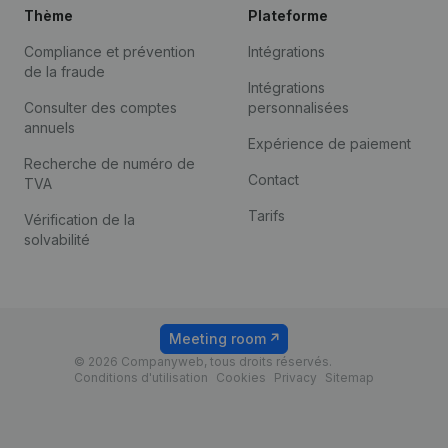
Thème
Plateforme
Compliance et prévention
Intégrations
de la fraude
Intégrations
Consulter des comptes
personnalisées
annuels
Expérience de paiement
Recherche de numéro de
Contact
TVA
Tarifs
Vérification de la
solvabilité
Meeting room
© 2026 Companyweb, tous droits réservés.
Conditions d'utilisation
Cookies
Privacy
Sitemap