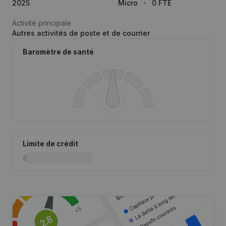
2025
Micro
0 FTE
Activité principale
Autres activités de poste et de courrier
Baromètre de santé
Limite de crédit