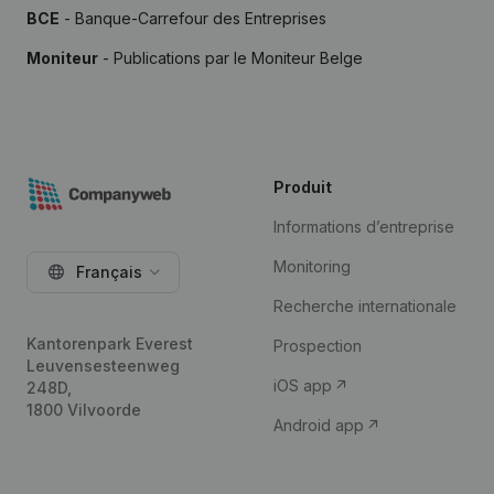
BCE
- Banque-Carrefour des Entreprises
Moniteur
- Publications par le Moniteur Belge
Produit
Informations d’entreprise
Monitoring
Français
Recherche internationale
Kantorenpark Everest
Prospection
Leuvensesteenweg
iOS app
248D,
1800 Vilvoorde
Android app