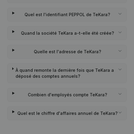
Quel est l'identifiant PEPPOL de TeKara?
Quand la société TeKara a-t-elle été créée?
Quelle est l'adresse de TeKara?
À quand remonte la dernière fois que TeKara a
déposé des comptes annuels?
Combien d'employés compte TeKara?
Quel est le chiffre d'affaires annuel de TeKara?