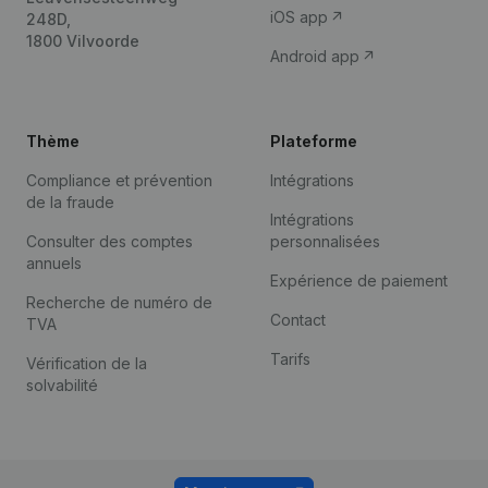
iOS app
248D,
1800 Vilvoorde
Android app
Thème
Plateforme
Compliance et prévention
Intégrations
de la fraude
Intégrations
Consulter des comptes
personnalisées
annuels
Expérience de paiement
Recherche de numéro de
Contact
TVA
Tarifs
Vérification de la
solvabilité