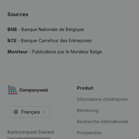
Sources
BNB
- Banque Nationale de Belgique
BCE
- Banque-Carrefour des Entreprises
Moniteur
- Publications par le Moniteur Belge
Produit
Informations d’entreprise
Monitoring
Français
Recherche internationale
Kantorenpark Everest
Prospection
Leuvensesteenweg