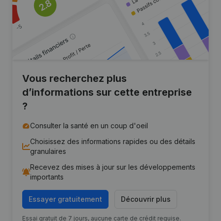
Vous recherchez plus
d’informations sur cette entreprise
?
Consulter la santé en un coup d'oeil
Choisissez des informations rapides ou des détails
granulaires
Recevez des mises à jour sur les développements
importants
Essayer gratuitement
Découvrir plus
Essai gratuit de 7 jours, aucune carte de crédit requise.