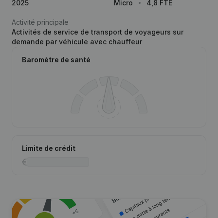
2025
Micro
4,8 FTE
Activité principale
Activités de service de transport de voyageurs sur
demande par véhicule avec chauffeur
Baromètre de santé
Limite de crédit