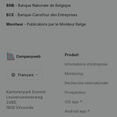
BNB
- Banque Nationale de Belgique
BCE
- Banque-Carrefour des Entreprises
Moniteur
- Publications par le Moniteur Belge
Produit
Informations d’entreprise
Monitoring
Français
Recherche internationale
Kantorenpark Everest
Prospection
Leuvensesteenweg
iOS app
248D,
1800 Vilvoorde
Android app