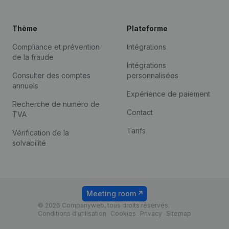
Thème
Plateforme
Compliance et prévention
Intégrations
de la fraude
Intégrations
Consulter des comptes
personnalisées
annuels
Expérience de paiement
Recherche de numéro de
Contact
TVA
Tarifs
Vérification de la
solvabilité
Meeting room
© 2026 Companyweb, tous droits réservés.
Conditions d'utilisation
Cookies
Privacy
Sitemap