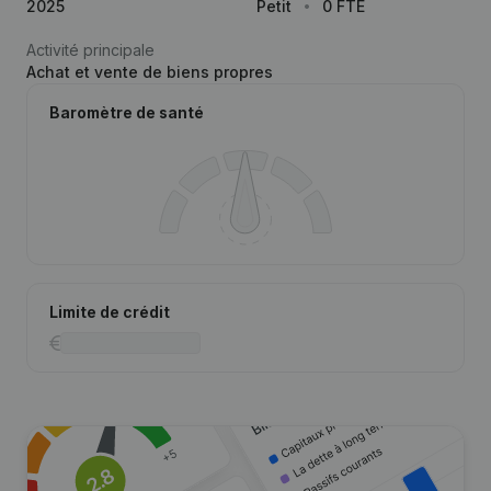
2025
Petit
0 FTE
Activité principale
Achat et vente de biens propres
Baromètre de santé
Limite de crédit