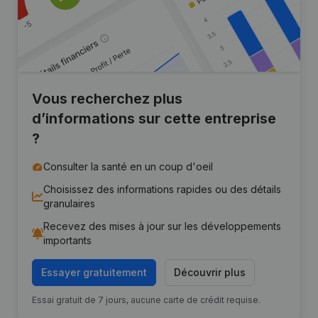
Vous recherchez plus
d’informations sur cette entreprise
?
Consulter la santé en un coup d'oeil
Choisissez des informations rapides ou des détails
granulaires
Recevez des mises à jour sur les développements
importants
Essayer gratuitement
Découvrir plus
Essai gratuit de 7 jours, aucune carte de crédit requise.