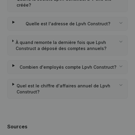
créée?
Quelle est l'adresse de Lpvh Construct?
À quand remonte la dernière fois que Lpvh
Construct a déposé des comptes annuels?
Combien d'employés compte Lpvh Construct?
Quel est le chiffre d'affaires annuel de Lpvh
Construct?
Sources