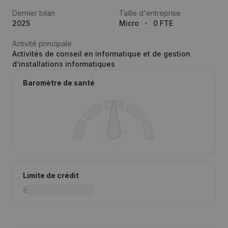
Dernier bilan
Taille d'entreprise
2025
Micro
0 FTE
Activité principale
Activités de conseil en informatique et de gestion
d’installations informatiques
Baromètre de santé
Limite de crédit