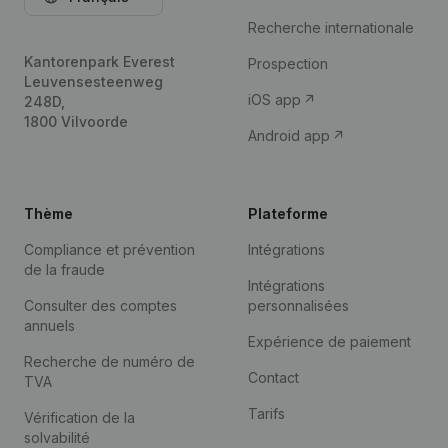
Recherche internationale
Kantorenpark Everest
Prospection
Leuvensesteenweg
iOS app
248D,
1800 Vilvoorde
Android app
Thème
Plateforme
Compliance et prévention
Intégrations
de la fraude
Intégrations
Consulter des comptes
personnalisées
annuels
Expérience de paiement
Recherche de numéro de
Contact
TVA
Tarifs
Vérification de la
solvabilité