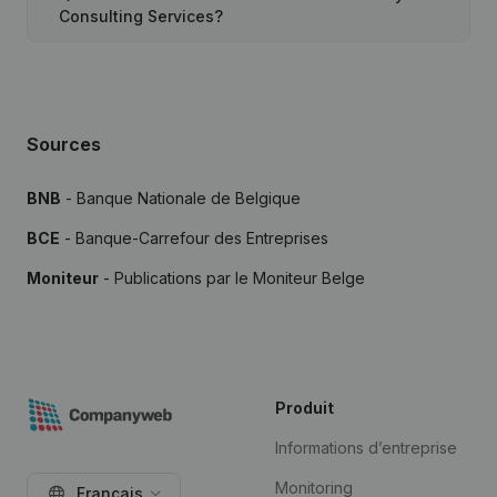
Consulting Services?
Sources
BNB
- Banque Nationale de Belgique
BCE
- Banque-Carrefour des Entreprises
Moniteur
- Publications par le Moniteur Belge
Produit
Informations d’entreprise
Monitoring
Français