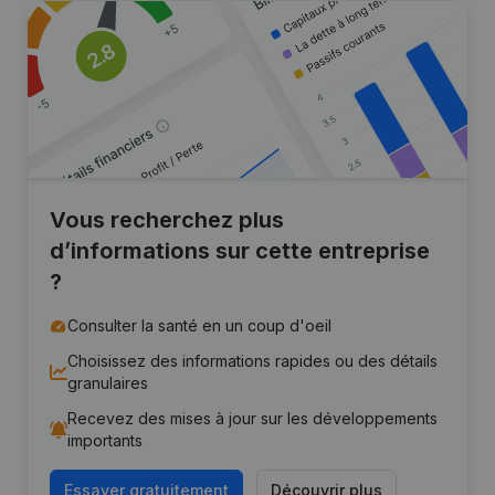
Vous recherchez plus
d’informations sur cette entreprise
?
Consulter la santé en un coup d'oeil
Choisissez des informations rapides ou des détails
granulaires
Recevez des mises à jour sur les développements
importants
Essayer gratuitement
Découvrir plus