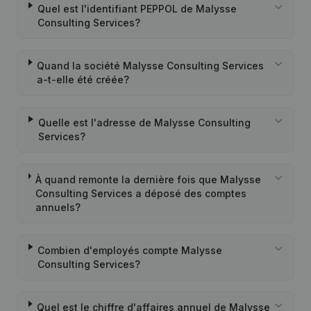
Quel est l'identifiant PEPPOL de Malysse
Consulting Services?
Quand la société Malysse Consulting Services
a-t-elle été créée?
Quelle est l'adresse de Malysse Consulting
Services?
À quand remonte la dernière fois que Malysse
Consulting Services a déposé des comptes
annuels?
Combien d'employés compte Malysse
Consulting Services?
Quel est le chiffre d'affaires annuel de Malysse