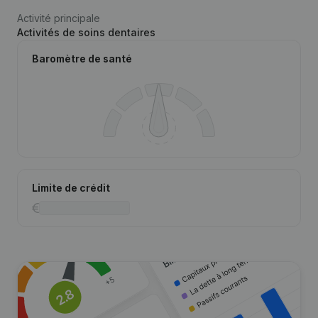
Activité principale
Activités de soins dentaires
Baromètre de santé
Limite de crédit