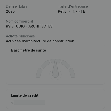
Dernier bilan
Taille d'entreprise
2025
Petit
1,7 FTE
Nom commercial
R9 STUDIO - ARCHITECTES
Activité principale
Activités d'architecture de construction
Baromètre de santé
Limite de crédit