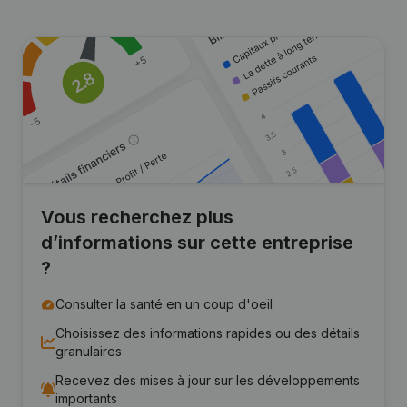
Vous recherchez plus
d’informations sur cette entreprise
?
Consulter la santé en un coup d'oeil
Choisissez des informations rapides ou des détails
granulaires
Recevez des mises à jour sur les développements
importants