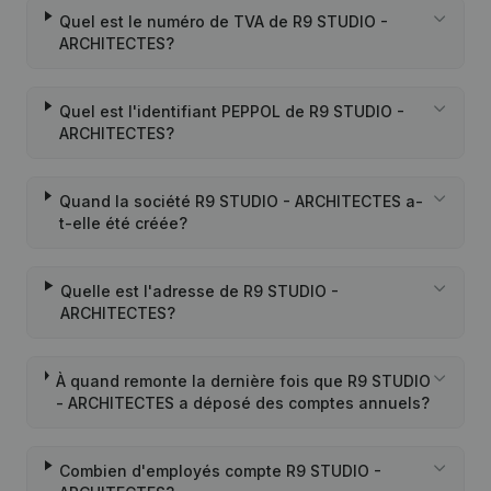
Quel est le numéro de TVA de R9 STUDIO -
ARCHITECTES?
Quel est l'identifiant PEPPOL de R9 STUDIO -
ARCHITECTES?
Quand la société R9 STUDIO - ARCHITECTES a-
t-elle été créée?
Quelle est l'adresse de R9 STUDIO -
ARCHITECTES?
À quand remonte la dernière fois que R9 STUDIO
- ARCHITECTES a déposé des comptes annuels?
Combien d'employés compte R9 STUDIO -