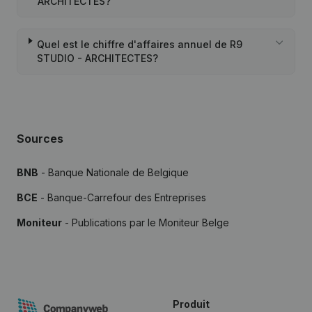
ARCHITECTES?
Quel est le chiffre d'affaires annuel de R9
STUDIO - ARCHITECTES?
Sources
BNB
- Banque Nationale de Belgique
BCE
- Banque-Carrefour des Entreprises
Moniteur
- Publications par le Moniteur Belge
Produit