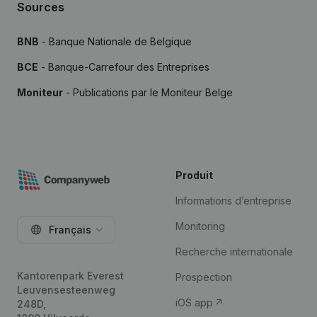
Sources
BNB
- Banque Nationale de Belgique
BCE
- Banque-Carrefour des Entreprises
Moniteur
- Publications par le Moniteur Belge
Produit
Informations d’entreprise
Monitoring
Français
Recherche internationale
Kantorenpark Everest
Prospection
Leuvensesteenweg
iOS app
248D,