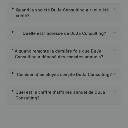
Quand la société DuJa Consulting a-t-elle été
créée?
Quelle est l'adresse de DuJa Consulting?
À quand remonte la dernière fois que DuJa
Consulting a déposé des comptes annuels?
Combien d'employés compte DuJa Consulting?
Quel est le chiffre d'affaires annuel de DuJa
Consulting?