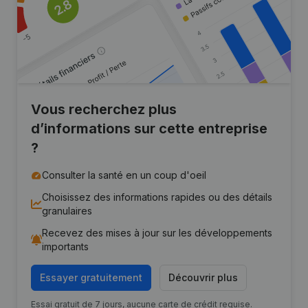
Vous recherchez plus
d’informations sur cette entreprise
?
Consulter la santé en un coup d'oeil
Choisissez des informations rapides ou des détails
granulaires
Recevez des mises à jour sur les développements
importants
Essayer gratuitement
Découvrir plus
Essai gratuit de 7 jours, aucune carte de crédit requise.