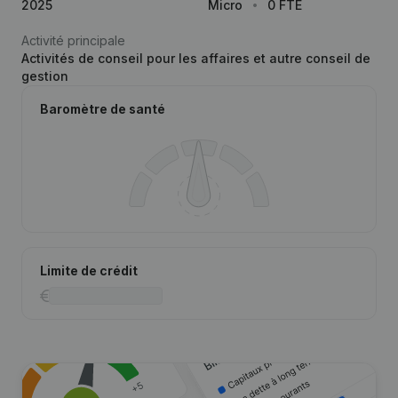
2025
Micro
0 FTE
Activité principale
Activités de conseil pour les affaires et autre conseil de
gestion
Baromètre de santé
Limite de crédit