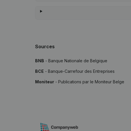
Sources
BNB
- Banque Nationale de Belgique
BCE
- Banque-Carrefour des Entreprises
Moniteur
- Publications par le Moniteur Belge