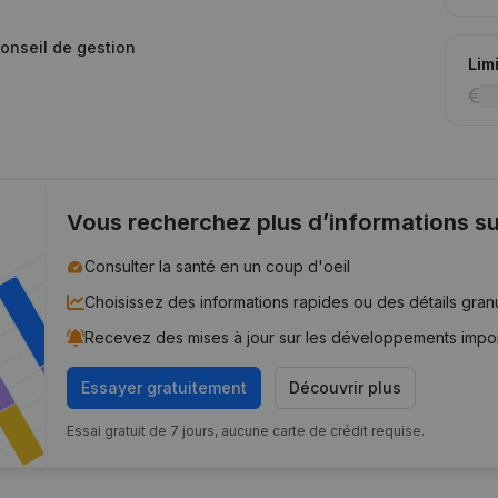
conseil de gestion
Lim
Vous recherchez plus d’informations su
Consulter la santé en un coup d'oeil
Choisissez des informations rapides ou des détails gran
Recevez des mises à jour sur les développements impo
Essayer gratuitement
Découvrir plus
Essai gratuit de 7 jours, aucune carte de crédit requise.