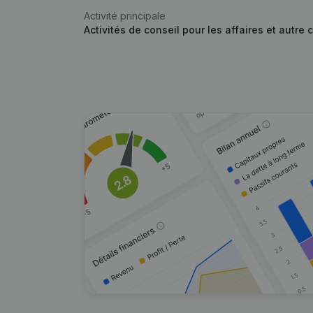
Activité principale
Activités de conseil pour les affaires et autre 