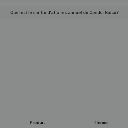
Quel est le chiffre d'affaires annuel de Condor Bidco?
Produit
Thème