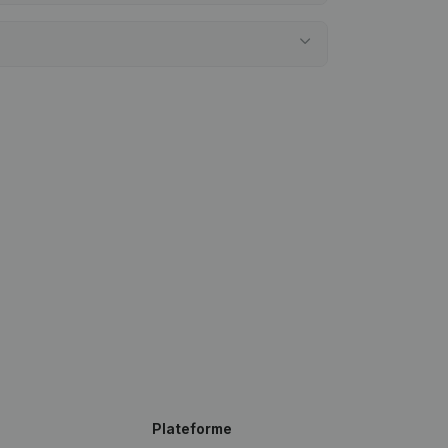
Plateforme