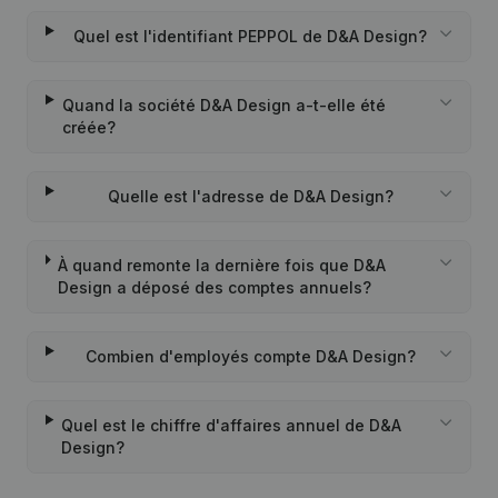
Quel est l'identifiant PEPPOL de D&A Design?
Quand la société D&A Design a-t-elle été
créée?
Quelle est l'adresse de D&A Design?
À quand remonte la dernière fois que D&A
Design a déposé des comptes annuels?
Combien d'employés compte D&A Design?
Quel est le chiffre d'affaires annuel de D&A
Design?