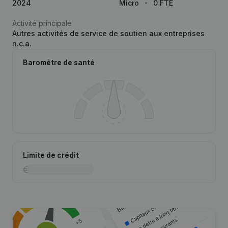
2024
Micro
0 FTE
Activité principale
Autres activités de service de soutien aux entreprises
n.c.a.
Baromètre de santé
Limite de crédit