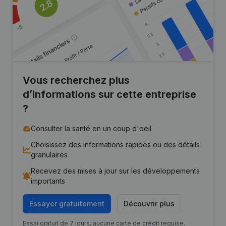
Vous recherchez plus
d’informations sur cette entreprise
?
Consulter la santé en un coup d'oeil
Choisissez des informations rapides ou des détails
granulaires
Recevez des mises à jour sur les développements
importants
Essayer gratuitement
Découvrir plus
Essai gratuit de 7 jours, aucune carte de crédit requise.