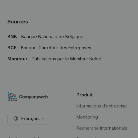
Sources
BNB
- Banque Nationale de Belgique
BCE
- Banque-Carrefour des Entreprises
Moniteur
- Publications par le Moniteur Belge
Produit
Informations d’entreprise
Monitoring
Français
Recherche internationale