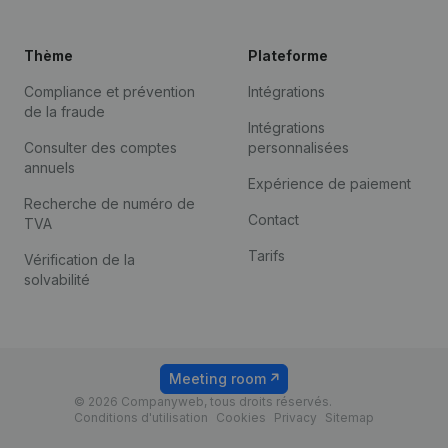
Thème
Plateforme
Compliance et prévention
Intégrations
de la fraude
Intégrations
Consulter des comptes
personnalisées
annuels
Expérience de paiement
Recherche de numéro de
Contact
TVA
Tarifs
Vérification de la
solvabilité
Meeting room
© 2026 Companyweb, tous droits réservés.
Conditions d'utilisation
Cookies
Privacy
Sitemap