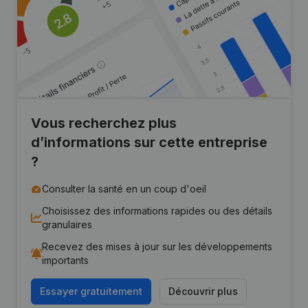
Vous recherchez plus
d’informations sur cette entreprise
?
Consulter la santé en un coup d'oeil
Choisissez des informations rapides ou des détails
granulaires
Recevez des mises à jour sur les développements
importants
Essayer gratuitement
Découvrir plus