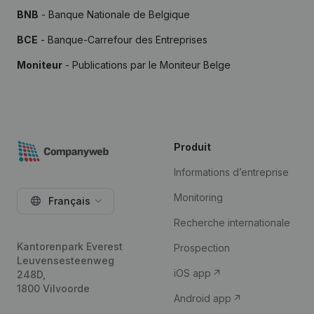
BNB
- Banque Nationale de Belgique
BCE
- Banque-Carrefour des Entreprises
Moniteur
- Publications par le Moniteur Belge
Produit
Informations d’entreprise
Monitoring
Français
Recherche internationale
Kantorenpark Everest
Prospection
Leuvensesteenweg
iOS app
248D,
1800 Vilvoorde
Android app