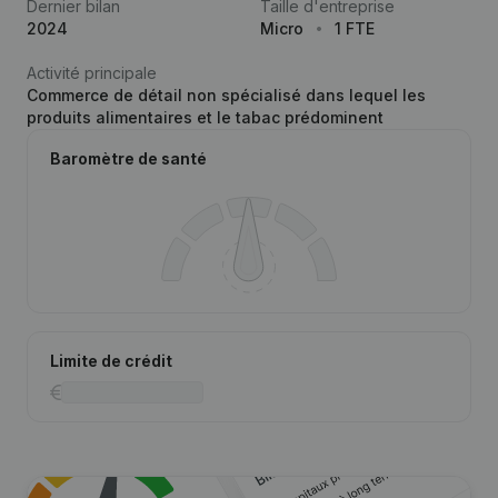
Dernier bilan
Taille d'entreprise
2024
Micro
1 FTE
Activité principale
Commerce de détail non spécialisé dans lequel les
produits alimentaires et le tabac prédominent
Baromètre de santé
Limite de crédit