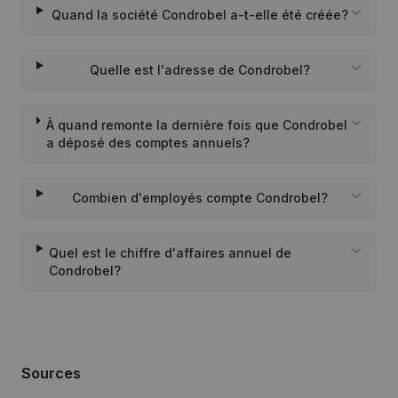
Quand la société Condrobel a-t-elle été créée?
Quelle est l'adresse de Condrobel?
À quand remonte la dernière fois que Condrobel
a déposé des comptes annuels?
Combien d'employés compte Condrobel?
Quel est le chiffre d'affaires annuel de
Condrobel?
Sources