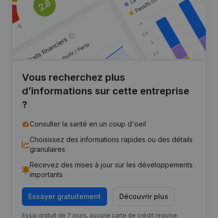
Vous recherchez plus
d’informations sur cette entreprise
?
Consulter la santé en un coup d'oeil
Choisissez des informations rapides ou des détails
granulaires
Recevez des mises à jour sur les développements
importants
Essayer gratuitement
Découvrir plus
Essai gratuit de 7 jours, aucune carte de crédit requise.