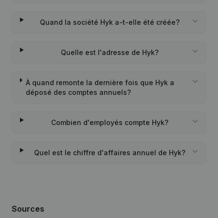
Quand la société Hyk a-t-elle été créée?
Quelle est l'adresse de Hyk?
À quand remonte la dernière fois que Hyk a
déposé des comptes annuels?
Combien d'employés compte Hyk?
Quel est le chiffre d'affaires annuel de Hyk?
Sources