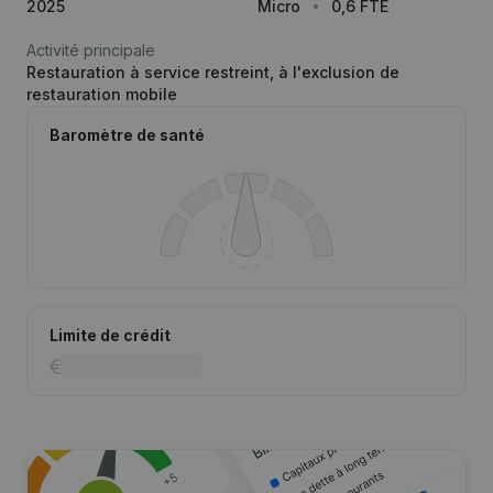
2025
Micro
0,6 FTE
Activité principale
Restauration à service restreint, à l'exclusion de
restauration mobile
Baromètre de santé
Limite de crédit