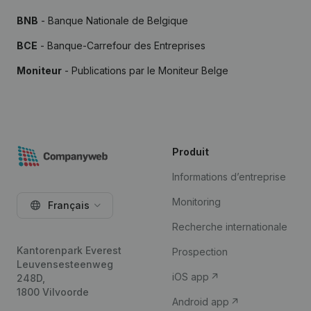
BNB
- Banque Nationale de Belgique
BCE
- Banque-Carrefour des Entreprises
Moniteur
- Publications par le Moniteur Belge
Produit
Informations d’entreprise
Monitoring
Français
Recherche internationale
Kantorenpark Everest
Prospection
Leuvensesteenweg
iOS app
248D,
1800 Vilvoorde
Android app