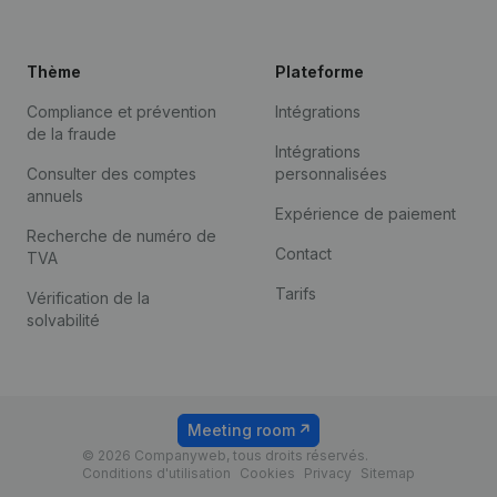
Thème
Plateforme
Compliance et prévention
Intégrations
de la fraude
Intégrations
Consulter des comptes
personnalisées
annuels
Expérience de paiement
Recherche de numéro de
Contact
TVA
Tarifs
Vérification de la
solvabilité
Meeting room
© 2026 Companyweb, tous droits réservés.
Conditions d'utilisation
Cookies
Privacy
Sitemap