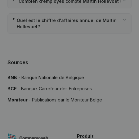
Combien d'employés compte Martin Hollevoet?
Quel est le chiffre d'affaires annuel de Martin
Hollevoet?
Sources
BNB
- Banque Nationale de Belgique
BCE
- Banque-Carrefour des Entreprises
Moniteur
- Publications par le Moniteur Belge
Produit