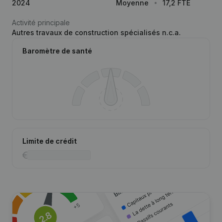
2024
Moyenne
17,2 FTE
Activité principale
Autres travaux de construction spécialisés n.c.a.
Baromètre de santé
Limite de crédit