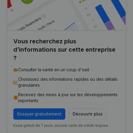
Vous recherchez plus
d’informations sur cette entreprise
?
Consulter la santé en un coup d'oeil
Choisissez des informations rapides ou des détails
granulaires
Recevez des mises à jour sur les développements
importants
Essayer gratuitement
Découvrir plus
Essai gratuit de 7 jours, aucune carte de crédit requise.