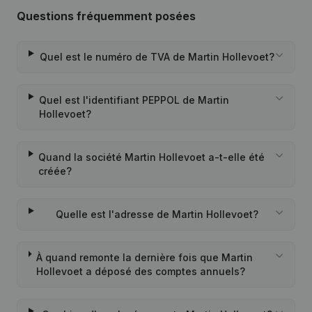
Questions fréquemment posées
Quel est le numéro de TVA de Martin Hollevoet?
Quel est l'identifiant PEPPOL de Martin
Hollevoet?
Quand la société Martin Hollevoet a-t-elle été
créée?
Quelle est l'adresse de Martin Hollevoet?
À quand remonte la dernière fois que Martin
Hollevoet a déposé des comptes annuels?