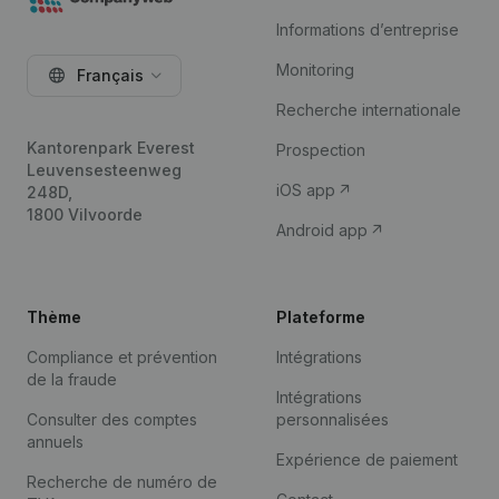
Informations d’entreprise
Monitoring
Français
Recherche internationale
Kantorenpark Everest
Prospection
Leuvensesteenweg
iOS app
248D,
1800 Vilvoorde
Android app
Thème
Plateforme
Compliance et prévention
Intégrations
de la fraude
Intégrations
Consulter des comptes
personnalisées
annuels
Expérience de paiement
Recherche de numéro de