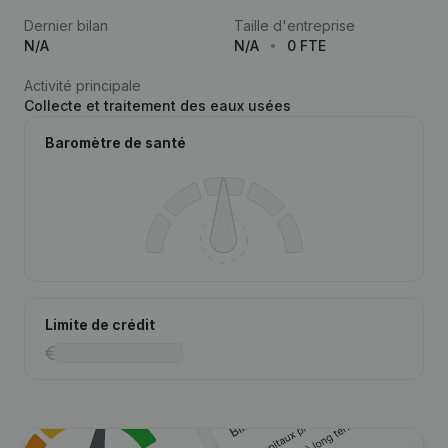
Dernier bilan
Taille d'entreprise
N/A
N/A
0 FTE
Activité principale
Collecte et traitement des eaux usées
Baromètre de santé
Limite de crédit