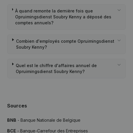
À quand remonte la dernière fois que
Opruimingsdienst Soubry Kenny a déposé des
comptes annuels?
Combien d'employés compte Opruimingsdienst
Soubry Kenny?
Quel est le chiffre d'affaires annuel de
Opruimingsdienst Soubry Kenny?
Sources
BNB
- Banque Nationale de Belgique
BCE
- Banque-Carrefour des Entreprises