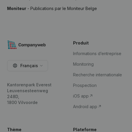
Moniteur
- Publications par le Moniteur Belge
Produit
Informations d’entreprise
Monitoring
Français
Recherche internationale
Kantorenpark Everest
Prospection
Leuvensesteenweg
iOS app
248D,
1800 Vilvoorde
Android app
Thème
Plateforme