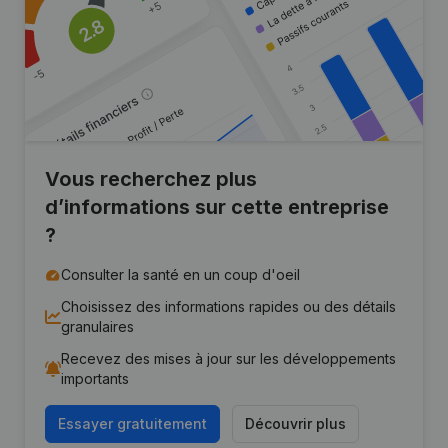
Vous recherchez plus
d’informations sur cette entreprise
?
Consulter la santé en un coup d'oeil
Choisissez des informations rapides ou des détails
granulaires
Recevez des mises à jour sur les développements
importants
Essayer gratuitement
Découvrir plus