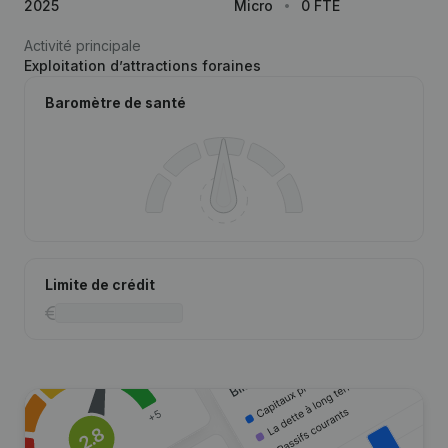
2025
Micro
0 FTE
Activité principale
Exploitation d’attractions foraines
Baromètre de santé
Limite de crédit