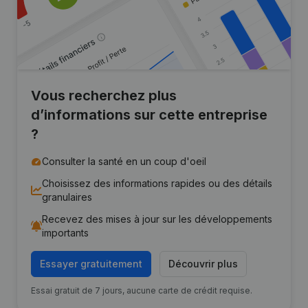
Vous recherchez plus
d’informations sur cette entreprise
?
Consulter la santé en un coup d'oeil
Choisissez des informations rapides ou des détails
granulaires
Recevez des mises à jour sur les développements
importants
Essayer gratuitement
Découvrir plus
Essai gratuit de 7 jours, aucune carte de crédit requise.