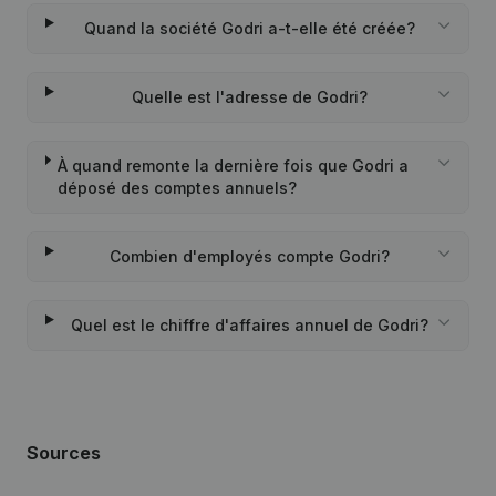
Quand la société Godri a-t-elle été créée?
Quelle est l'adresse de Godri?
À quand remonte la dernière fois que Godri a
déposé des comptes annuels?
Combien d'employés compte Godri?
Quel est le chiffre d'affaires annuel de Godri?
Sources