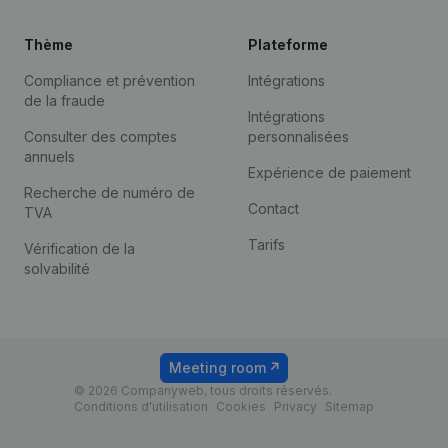
Thème
Plateforme
Compliance et prévention
Intégrations
de la fraude
Intégrations
Consulter des comptes
personnalisées
annuels
Expérience de paiement
Recherche de numéro de
Contact
TVA
Tarifs
Vérification de la
solvabilité
Meeting room
© 2026 Companyweb, tous droits réservés.
Conditions d'utilisation
Cookies
Privacy
Sitemap