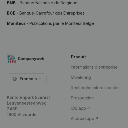
BNB
- Banque Nationale de Belgique
BCE
- Banque-Carrefour des Entreprises
Moniteur
- Publications par le Moniteur Belge
Produit
Informations d’entreprise
Monitoring
Français
Recherche internationale
Kantorenpark Everest
Prospection
Leuvensesteenweg
iOS app
248D,
1800 Vilvoorde
Android app