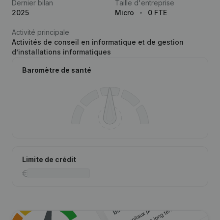
Dernier bilan
Taille d'entreprise
2025
Micro
0 FTE
Activité principale
Activités de conseil en informatique et de gestion
d’installations informatiques
Baromètre de santé
Limite de crédit