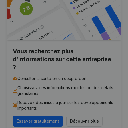
Vous recherchez plus
d’informations sur cette entreprise
?
Consulter la santé en un coup d'oeil
Choisissez des informations rapides ou des détails
granulaires
Recevez des mises à jour sur les développements
importants
Essayer gratuitement
Découvrir plus