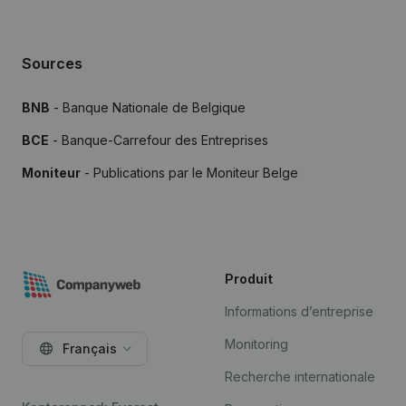
Sources
BNB
- Banque Nationale de Belgique
BCE
- Banque-Carrefour des Entreprises
Moniteur
- Publications par le Moniteur Belge
Produit
Informations d’entreprise
Monitoring
Français
Recherche internationale