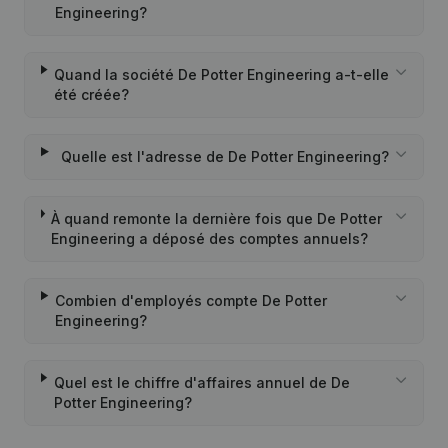
Engineering?
Quand la société De Potter Engineering a-t-elle
été créée?
Quelle est l'adresse de De Potter Engineering?
À quand remonte la dernière fois que De Potter
Engineering a déposé des comptes annuels?
Combien d'employés compte De Potter
Engineering?
Quel est le chiffre d'affaires annuel de De
Potter Engineering?