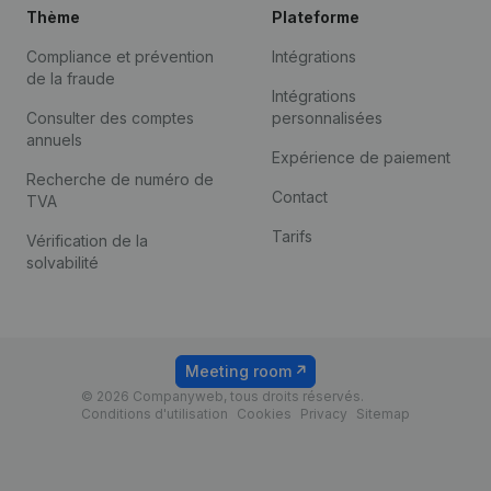
Thème
Plateforme
Compliance et prévention
Intégrations
de la fraude
Intégrations
Consulter des comptes
personnalisées
annuels
Expérience de paiement
Recherche de numéro de
Contact
TVA
Tarifs
Vérification de la
solvabilité
Meeting room
© 2026 Companyweb, tous droits réservés.
Conditions d'utilisation
Cookies
Privacy
Sitemap