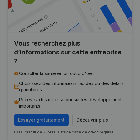
Vous recherchez plus
d’informations sur cette entreprise
?
Consulter la santé en un coup d'oeil
Choisissez des informations rapides ou des détails
granulaires
Recevez des mises à jour sur les développements
importants
Essayer gratuitement
Découvrir plus
Essai gratuit de 7 jours, aucune carte de crédit requise.