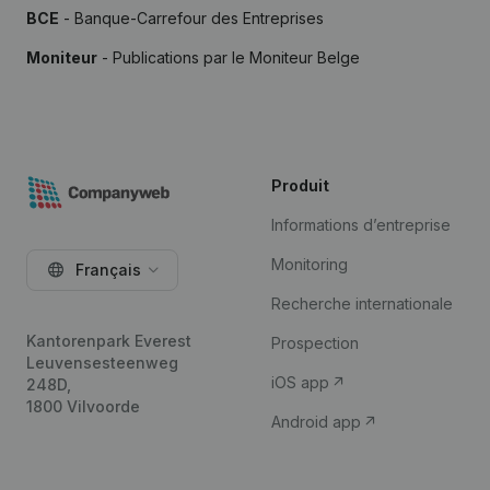
BCE
- Banque-Carrefour des Entreprises
Moniteur
- Publications par le Moniteur Belge
Produit
Informations d’entreprise
Monitoring
Français
Recherche internationale
Kantorenpark Everest
Prospection
Leuvensesteenweg
iOS app
248D,
1800 Vilvoorde
Android app