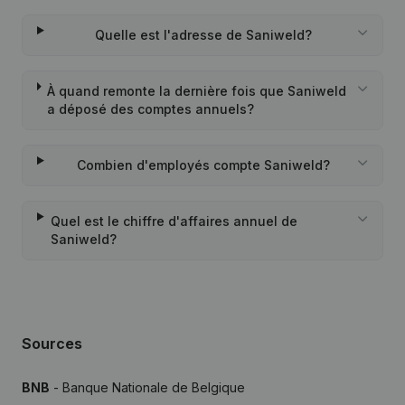
Quelle est l'adresse de Saniweld?
À quand remonte la dernière fois que Saniweld
a déposé des comptes annuels?
Combien d'employés compte Saniweld?
Quel est le chiffre d'affaires annuel de
Saniweld?
Sources
BNB
- Banque Nationale de Belgique