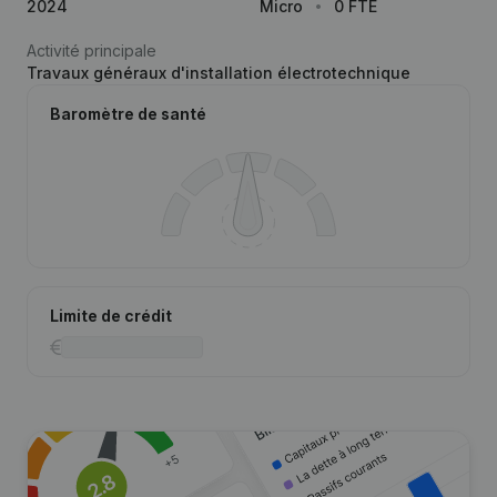
2024
Micro
0 FTE
Activité principale
Travaux généraux d'installation électrotechnique
Baromètre de santé
Limite de crédit