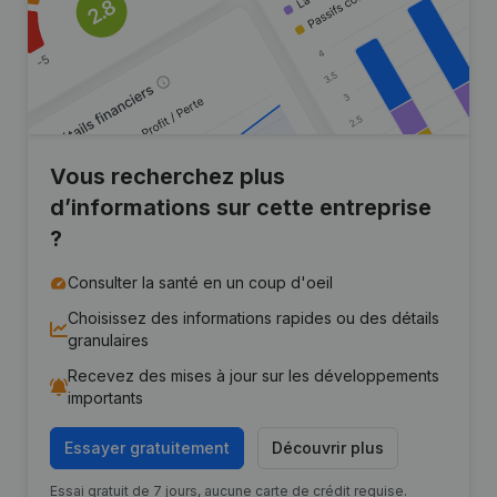
Vous recherchez plus
d’informations sur cette entreprise
?
Consulter la santé en un coup d'oeil
Choisissez des informations rapides ou des détails
granulaires
Recevez des mises à jour sur les développements
importants
Essayer gratuitement
Découvrir plus
Essai gratuit de 7 jours, aucune carte de crédit requise.