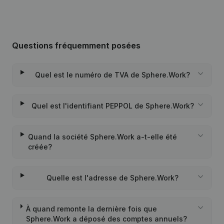
Questions fréquemment posées
Quel est le numéro de TVA de Sphere.Work?
Quel est l'identifiant PEPPOL de Sphere.Work?
Quand la société Sphere.Work a-t-elle été
créée?
Quelle est l'adresse de Sphere.Work?
À quand remonte la dernière fois que
Sphere.Work a déposé des comptes annuels?