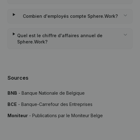
Combien d'employés compte Sphere.Work?
Quel est le chiffre d'affaires annuel de
Sphere.Work?
Sources
BNB
- Banque Nationale de Belgique
BCE
- Banque-Carrefour des Entreprises
Moniteur
- Publications par le Moniteur Belge