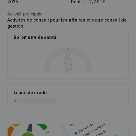
2025
Petit
2,7 FTE
Activité principale
Activités de conseil pour les affaires et autre conseil de
gestion
Baromètre de santé
Limite de crédit