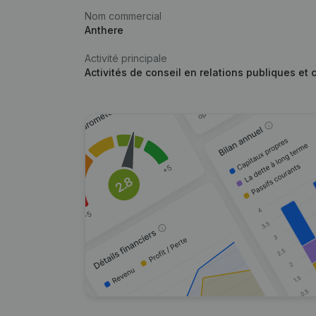
Nom commercial
Anthere
Activité principale
Activités de conseil en relations publiques e