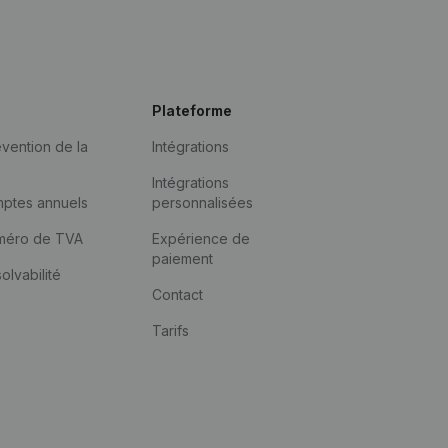
Plateforme
vention de la
Intégrations
Intégrations
mptes annuels
personnalisées
méro de TVA
Expérience de
paiement
solvabilité
Contact
Tarifs