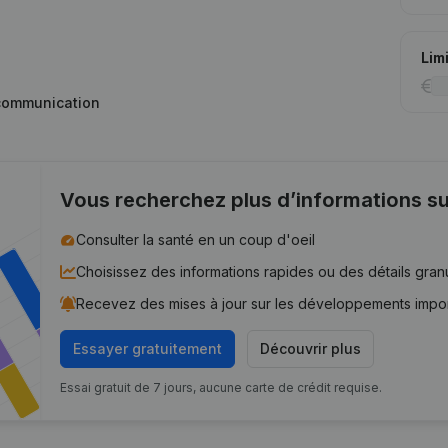
Lim
t communication
Vous recherchez plus d’informations su
Consulter la santé en un coup d'oeil
Choisissez des informations rapides ou des détails gran
Recevez des mises à jour sur les développements impo
Essayer gratuitement
Découvrir plus
Essai gratuit de 7 jours, aucune carte de crédit requise.