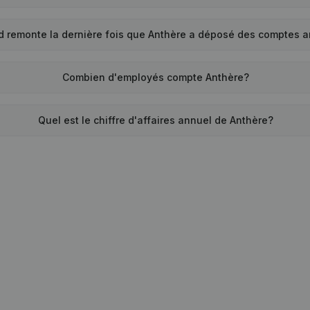
d remonte la dernière fois que Anthère a déposé des comptes 
Combien d'employés compte Anthère?
Quel est le chiffre d'affaires annuel de Anthère?