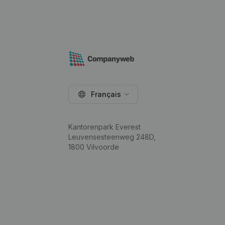
Français
Kantorenpark Everest
Leuvensesteenweg 248D,
1800 Vilvoorde