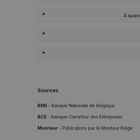
À quan
Sources
BNB
- Banque Nationale de Belgique
BCE
- Banque-Carrefour des Entreprises
Moniteur
- Publications par le Moniteur Belge