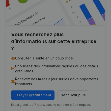
Vous recherchez plus
d’informations sur cette entreprise
?
Consulter la santé en un coup d'oeil
Choisissez des informations rapides ou des détails
granulaires
Recevez des mises à jour sur les développements
importants
Essayer gratuitement
Découvrir plus
Essai gratuit de 7 jours, aucune carte de crédit requise.