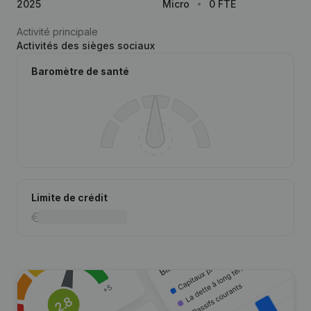
2025
Micro
0 FTE
Activité principale
Activités des sièges sociaux
Baromètre de santé
Limite de crédit