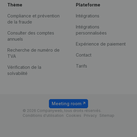
Thème
Plateforme
Compliance et prévention
Intégrations
de la fraude
Intégrations
Consulter des comptes
personnalisées
annuels
Expérience de paiement
Recherche de numéro de
Contact
TVA
Tarifs
Vérification de la
solvabilité
Meeting room
© 2026 Companyweb, tous droits réservés.
Conditions d'utilisation
Cookies
Privacy
Sitemap