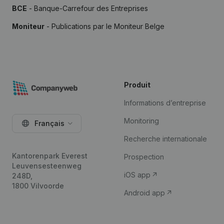
BCE
- Banque-Carrefour des Entreprises
Moniteur
- Publications par le Moniteur Belge
Produit
Informations d’entreprise
Monitoring
Français
Recherche internationale
Kantorenpark Everest
Prospection
Leuvensesteenweg
iOS app
248D,
1800 Vilvoorde
Android app