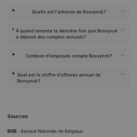
Quelle est l'adresse de Bosvynck?
À quand remonte la dernière fois que Bosvynck
a déposé des comptes annuels?
Combien d'employés compte Bosvynck?
Quel est le chiffre d'affaires annuel de
Bosvynck?
Sources
BNB
- Banque Nationale de Belgique