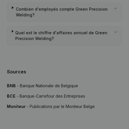
Combien d'employés compte Green Precision
Welding?
Quel est le chiffre d'affaires annuel de Green
Precision Welding?
Sources
BNB
- Banque Nationale de Belgique
BCE
- Banque-Carrefour des Entreprises
Moniteur
- Publications par le Moniteur Belge