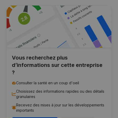
Vous recherchez plus
d’informations sur cette entreprise
?
Consulter la santé en un coup d'oeil
Choisissez des informations rapides ou des détails
granulaires
Recevez des mises à jour sur les développements
importants