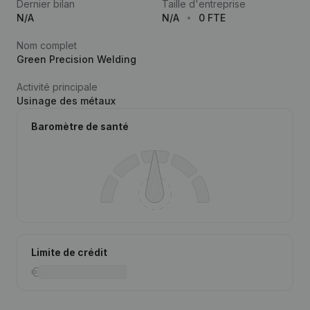
Dernier bilan
Taille d'entreprise
N/A
N/A
0 FTE
Nom complet
Green Precision Welding
Activité principale
Usinage des métaux
Baromètre de santé
Limite de crédit