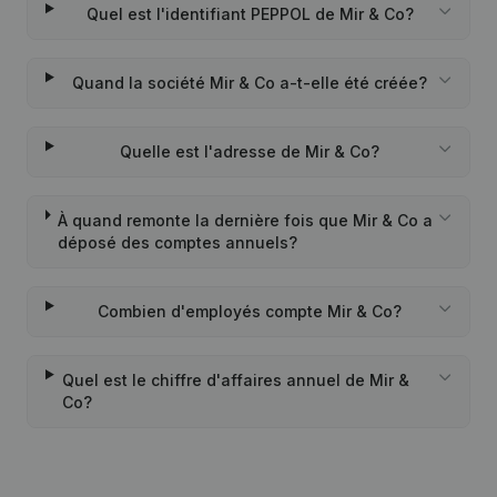
Quel est l'identifiant PEPPOL de Mir & Co?
Quand la société Mir & Co a-t-elle été créée?
Quelle est l'adresse de Mir & Co?
À quand remonte la dernière fois que Mir & Co a
déposé des comptes annuels?
Combien d'employés compte Mir & Co?
Quel est le chiffre d'affaires annuel de Mir &
Co?