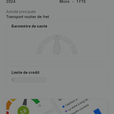
2024
Micro
1 FTE
Activité principale
Transport routier de fret
Baromètre de santé
Limite de crédit