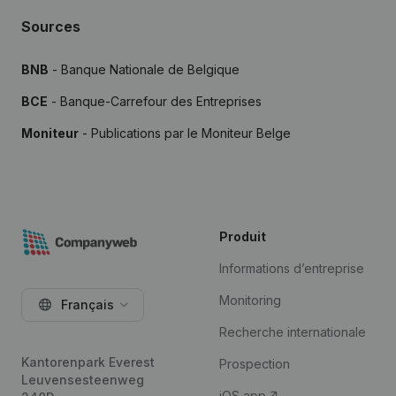
Sources
BNB
- Banque Nationale de Belgique
BCE
- Banque-Carrefour des Entreprises
Moniteur
- Publications par le Moniteur Belge
Produit
Informations d’entreprise
Monitoring
Français
Recherche internationale
Kantorenpark Everest
Prospection
Leuvensesteenweg
iOS app