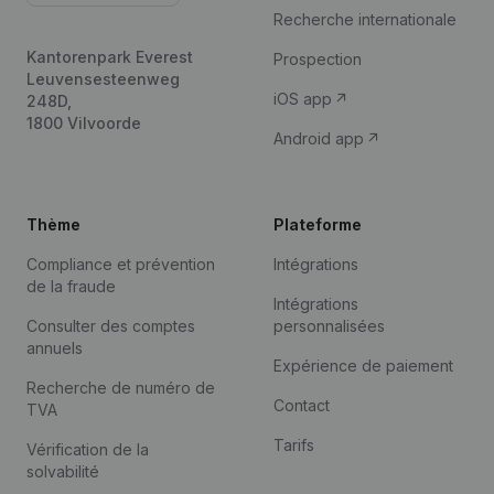
Recherche internationale
Kantorenpark Everest
Prospection
Leuvensesteenweg
iOS app
248D,
1800 Vilvoorde
Android app
Thème
Plateforme
Compliance et prévention
Intégrations
de la fraude
Intégrations
Consulter des comptes
personnalisées
annuels
Expérience de paiement
Recherche de numéro de
Contact
TVA
Tarifs
Vérification de la
solvabilité