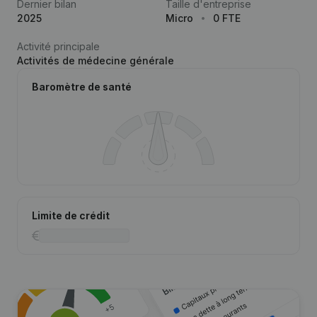
Dernier bilan
Taille d'entreprise
2025
Micro
0 FTE
Activité principale
Activités de médecine générale
Baromètre de santé
Limite de crédit