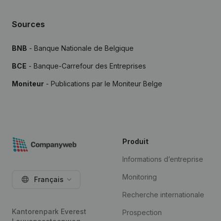
Sources
BNB
- Banque Nationale de Belgique
BCE
- Banque-Carrefour des Entreprises
Moniteur
- Publications par le Moniteur Belge
Produit
Informations d’entreprise
Monitoring
Français
Recherche internationale
Kantorenpark Everest
Prospection