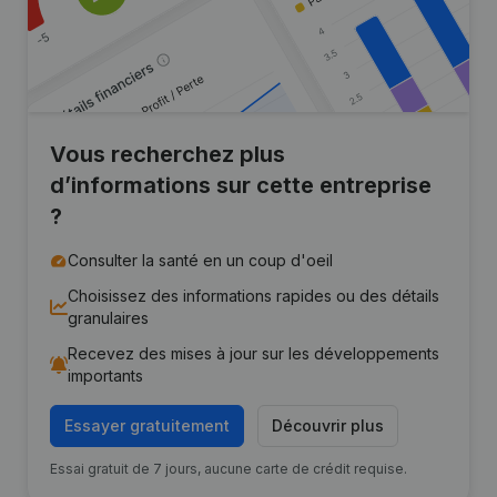
Vous recherchez plus
d’informations sur cette entreprise
?
Consulter la santé en un coup d'oeil
Choisissez des informations rapides ou des détails
granulaires
Recevez des mises à jour sur les développements
importants
Essayer gratuitement
Découvrir plus
Essai gratuit de 7 jours, aucune carte de crédit requise.