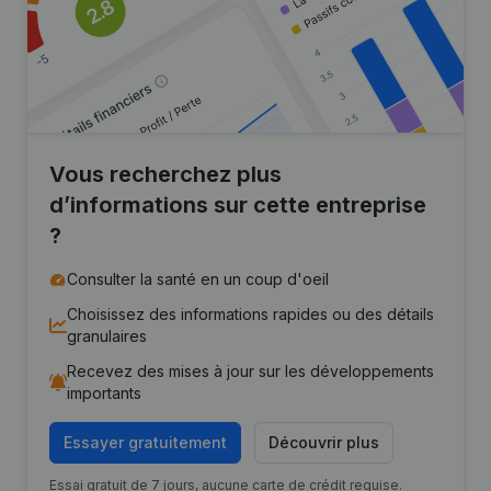
Vous recherchez plus
d’informations sur cette entreprise
?
Consulter la santé en un coup d'oeil
Choisissez des informations rapides ou des détails
granulaires
Recevez des mises à jour sur les développements
importants
Essayer gratuitement
Découvrir plus
Essai gratuit de 7 jours, aucune carte de crédit requise.