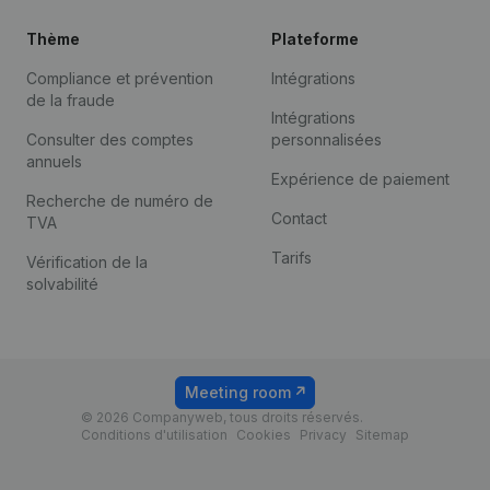
Thème
Plateforme
Compliance et prévention
Intégrations
de la fraude
Intégrations
Consulter des comptes
personnalisées
annuels
Expérience de paiement
Recherche de numéro de
Contact
TVA
Tarifs
Vérification de la
solvabilité
Meeting room
© 2026 Companyweb, tous droits réservés.
Conditions d'utilisation
Cookies
Privacy
Sitemap