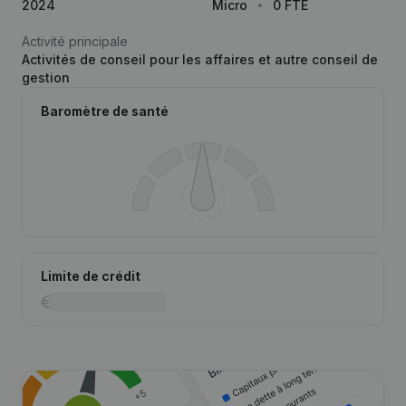
2024
Micro
0 FTE
Activité principale
Activités de conseil pour les affaires et autre conseil de
gestion
Baromètre de santé
Limite de crédit