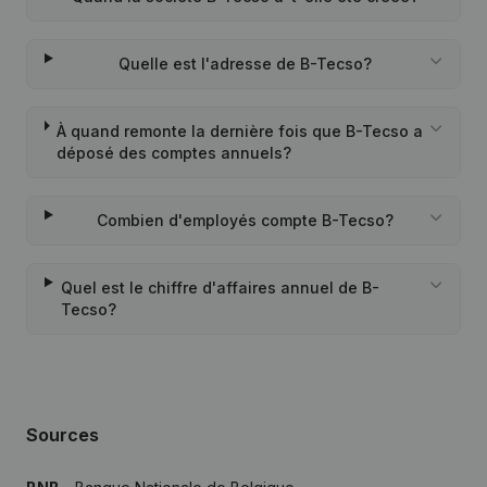
Quelle est l'adresse de B-Tecso?
À quand remonte la dernière fois que B-Tecso a
déposé des comptes annuels?
Combien d'employés compte B-Tecso?
Quel est le chiffre d'affaires annuel de B-
Tecso?
Sources