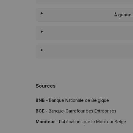
À quand 
Sources
BNB
- Banque Nationale de Belgique
BCE
- Banque-Carrefour des Entreprises
Moniteur
- Publications par le Moniteur Belge