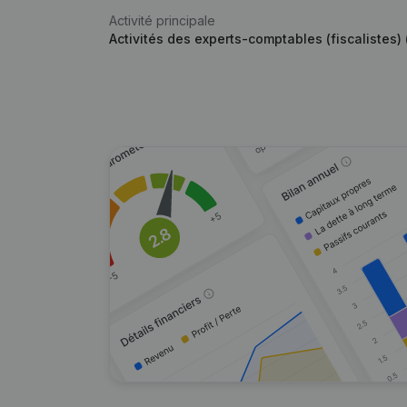
Activité principale
Activités des experts-comptables (fiscalistes) (