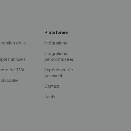
Plateforme
vention de la
Intégrations
Intégrations
mptes annuels
personnalisées
méro de TVA
Expérience de
paiement
solvabilité
Contact
Tarifs