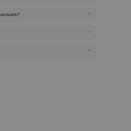
 annuels?