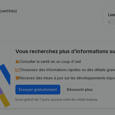
certifiés)
Lim
Vous recherchez plus d’informations su
Consulter la santé en un coup d'oeil
Choisissez des informations rapides ou des détails gran
Recevez des mises à jour sur les développements impo
Essayer gratuitement
Découvrir plus
Essai gratuit de 7 jours, aucune carte de crédit requise.