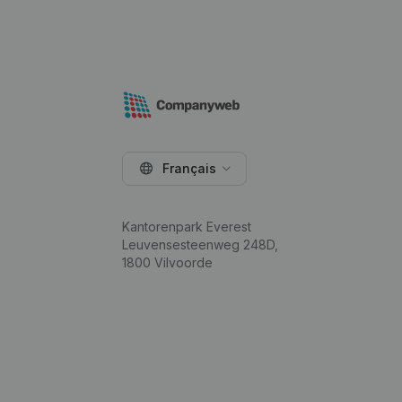
Français
Kantorenpark Everest
Leuvensesteenweg 248D,
1800 Vilvoorde