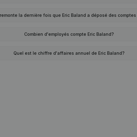
remonte la dernière fois que Eric Baland a déposé des comptes
Combien d'employés compte Eric Baland?
Quel est le chiffre d'affaires annuel de Eric Baland?