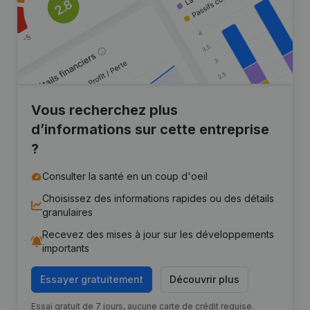
Vous recherchez plus
d’informations sur cette entreprise
?
Consulter la santé en un coup d'oeil
Choisissez des informations rapides ou des détails
granulaires
Recevez des mises à jour sur les développements
importants
Essayer gratuitement
Découvrir plus
Essai gratuit de 7 jours, aucune carte de crédit requise.