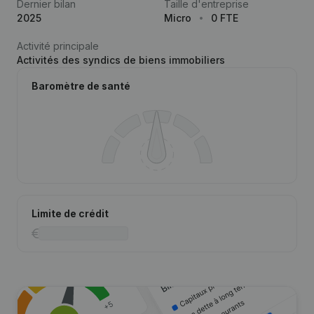
Dernier bilan
Taille d'entreprise
2025
Micro
0 FTE
Activité principale
Activités des syndics de biens immobiliers
Baromètre de santé
Limite de crédit