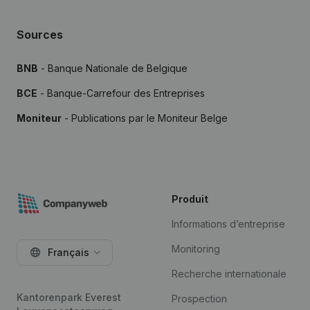
Sources
BNB
- Banque Nationale de Belgique
BCE
- Banque-Carrefour des Entreprises
Moniteur
- Publications par le Moniteur Belge
Produit
Informations d’entreprise
Monitoring
Français
Recherche internationale
Kantorenpark Everest
Prospection