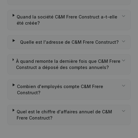
Quand la société C&M Frere Construct a-t-elle
été créée?
Quelle est l'adresse de C&M Frere Construct?
À quand remonte la dernière fois que C&M Frere
Construct a déposé des comptes annuels?
Combien d'employés compte C&M Frere
Construct?
Quel est le chiffre d'affaires annuel de C&M
Frere Construct?