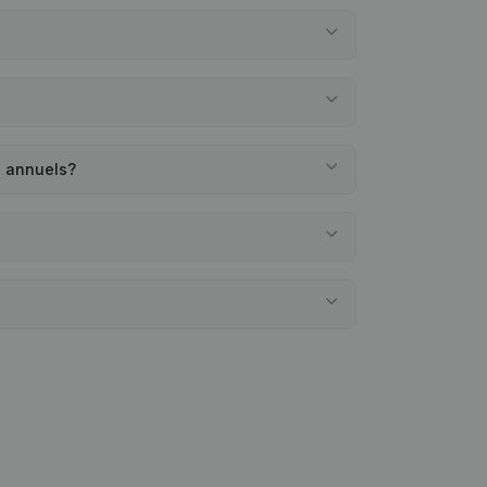
s annuels?