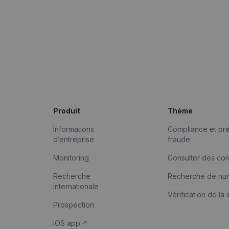
Produit
Thème
Informations
Compliance et pré
d’entreprise
fraude
Monitoring
Consulter des co
Recherche
Recherche de nu
internationale
Vérification de la 
Prospection
iOS app