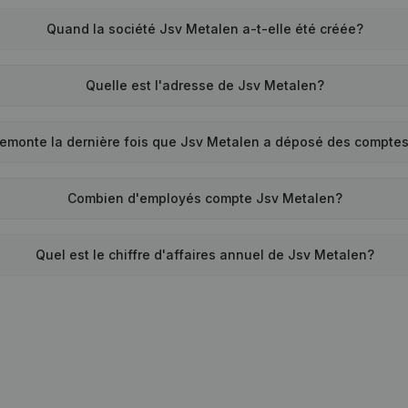
Quand la société Jsv Metalen a-t-elle été créée?
Quelle est l'adresse de Jsv Metalen?
remonte la dernière fois que Jsv Metalen a déposé des compte
Combien d'employés compte Jsv Metalen?
Quel est le chiffre d'affaires annuel de Jsv Metalen?