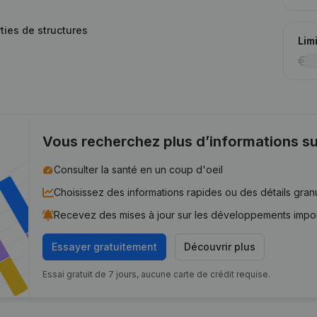
ties de structures
Lim
Vous recherchez plus d’informations su
Consulter la santé en un coup d'oeil
Choisissez des informations rapides ou des détails gran
Recevez des mises à jour sur les développements impo
Essayer gratuitement
Découvrir plus
Essai gratuit de 7 jours, aucune carte de crédit requise.