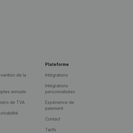
Plateforme
vention de la
Intégrations
Intégrations
mptes annuels
personnalisées
méro de TVA
Expérience de
paiement
solvabilité
Contact
Tarifs