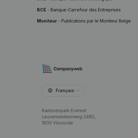
BCE
- Banque-Carrefour des Entreprises
Moniteur
- Publications par le Moniteur Belge
Français
Kantorenpark Everest
Leuvensesteenweg 248D,
1800 Vilvoorde