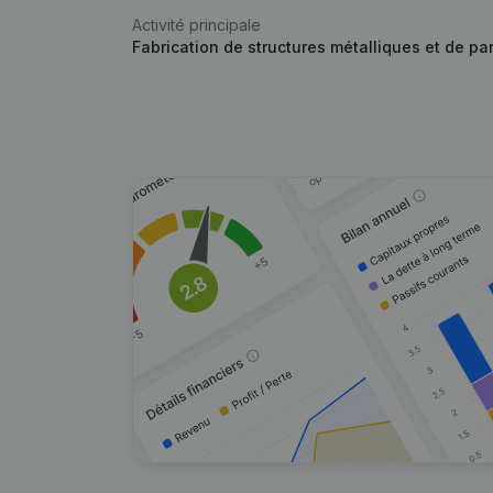
Activité principale
Fabrication de structures métalliques et de par