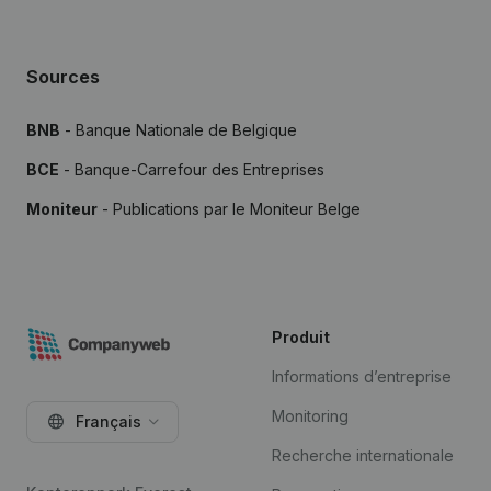
Sources
BNB
- Banque Nationale de Belgique
BCE
- Banque-Carrefour des Entreprises
Moniteur
- Publications par le Moniteur Belge
Produit
Informations d’entreprise
Monitoring
Français
Recherche internationale