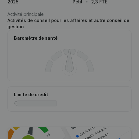
2025
Petit
2,3 FTE
Activité principale
Activités de conseil pour les affaires et autre conseil de
gestion
Baromètre de santé
Limite de crédit