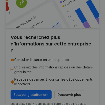
Vous recherchez plus
d’informations sur cette entreprise
?
Consulter la santé en un coup d'oeil
Choisissez des informations rapides ou des détails
granulaires
Recevez des mises à jour sur les développements
importants
Essayer gratuitement
Découvrir plus
Essai gratuit de 7 jours, aucune carte de crédit requise.