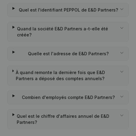
Quel est l'identifiant PEPPOL de E&D Partners?
Quand la société E&D Partners a-t-elle été
créée?
Quelle est l'adresse de E&D Partners?
À quand remonte la dernière fois que E&D
Partners a déposé des comptes annuels?
Combien d'employés compte E&D Partners?
Quel est le chiffre d'affaires annuel de E&D
Partners?