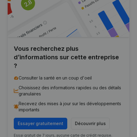
Vous recherchez plus
d’informations sur cette entreprise
?
Consulter la santé en un coup d'oeil
Choisissez des informations rapides ou des détails
granulaires
Recevez des mises à jour sur les développements
importants
Essayer gratuitement
Découvrir plus
Essai gratuit de 7 jours, aucune carte de crédit requise.