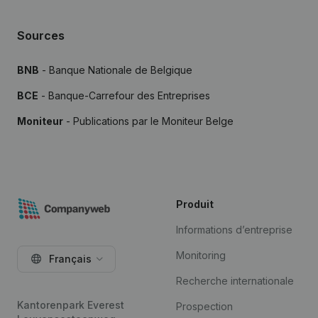
Sources
BNB
- Banque Nationale de Belgique
BCE
- Banque-Carrefour des Entreprises
Moniteur
- Publications par le Moniteur Belge
Produit
Informations d’entreprise
Monitoring
Français
Recherche internationale
Kantorenpark Everest
Prospection