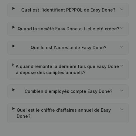
Quel est l'identifiant PEPPOL de Easy Done?
Quand la société Easy Done a-t-elle été créée?
Quelle est l'adresse de Easy Done?
À quand remonte la dernière fois que Easy Done
a déposé des comptes annuels?
Combien d'employés compte Easy Done?
Quel est le chiffre d'affaires annuel de Easy
Done?