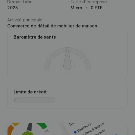
Dernier bilan
Taille d'entreprise
2025
Micro
0 FTE
Activité principale
Commerce de détail de mobilier de maison
Baromètre de santé
Limite de crédit