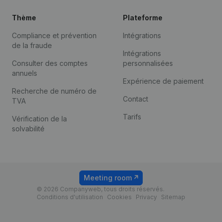
Thème
Plateforme
Compliance et prévention
Intégrations
de la fraude
Intégrations
Consulter des comptes
personnalisées
annuels
Expérience de paiement
Recherche de numéro de
Contact
TVA
Tarifs
Vérification de la
solvabilité
Meeting room
© 2026 Companyweb, tous droits réservés.
Conditions d'utilisation
Cookies
Privacy
Sitemap