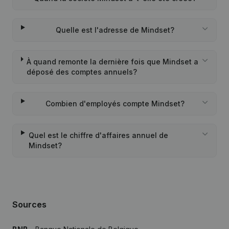
Quelle est l'adresse de Mindset?
À quand remonte la dernière fois que Mindset a
déposé des comptes annuels?
Combien d'employés compte Mindset?
Quel est le chiffre d'affaires annuel de
Mindset?
Sources