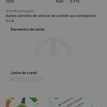
2025
Petit
0 FTE
Activité principale
Autres activités de service de soutien aux entreprises
n.c.a.
Baromètre de santé
Limite de crédit