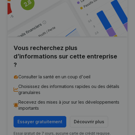
Vous recherchez plus
d’informations sur cette entreprise
?
Consulter la santé en un coup d'oeil
Choisissez des informations rapides ou des détails
granulaires
Recevez des mises à jour sur les développements
importants
Essayer gratuitement
Découvrir plus
Essai gratuit de 7 jours, aucune carte de crédit requise.