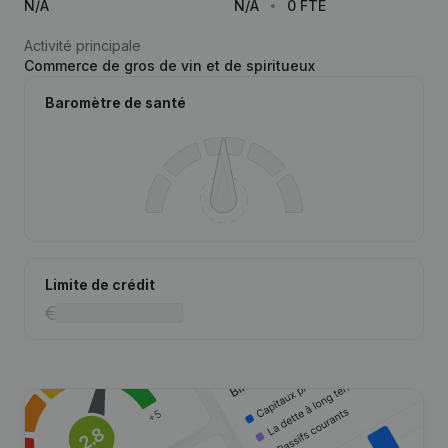
N/A
N/A
0 FTE
Activité principale
Commerce de gros de vin et de spiritueux
Baromètre de santé
Limite de crédit