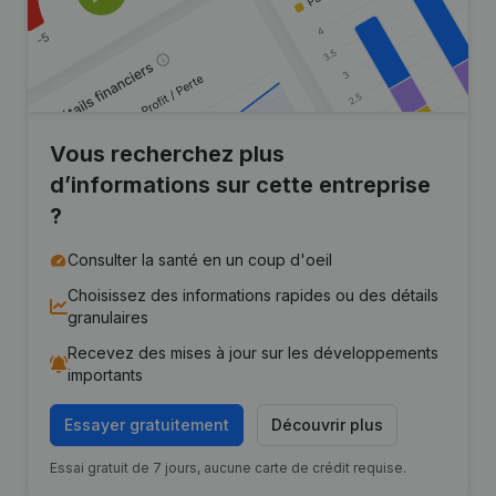
Vous recherchez plus
d’informations sur cette entreprise
?
Consulter la santé en un coup d'oeil
Choisissez des informations rapides ou des détails
granulaires
Recevez des mises à jour sur les développements
importants
Essayer gratuitement
Découvrir plus
Essai gratuit de 7 jours, aucune carte de crédit requise.