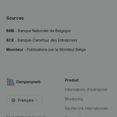
Sources
BNB
- Banque Nationale de Belgique
BCE
- Banque-Carrefour des Entreprises
Moniteur
- Publications par le Moniteur Belge
Produit
Informations d’entreprise
Monitoring
Français
Recherche internationale