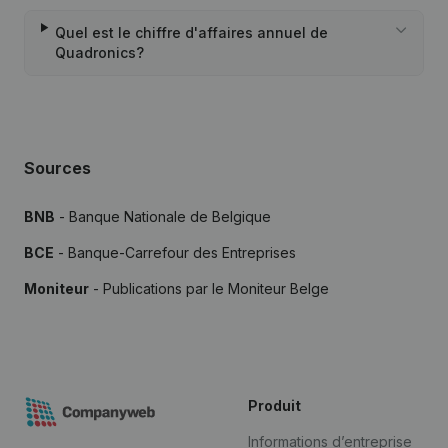
Quel est le chiffre d'affaires annuel de
Quadronics?
Sources
BNB
- Banque Nationale de Belgique
BCE
- Banque-Carrefour des Entreprises
Moniteur
- Publications par le Moniteur Belge
Produit
Informations d’entreprise