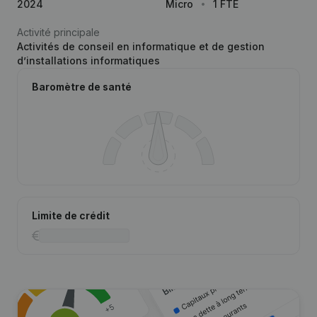
2024
Micro
1 FTE
Activité principale
Activités de conseil en informatique et de gestion
d’installations informatiques
Baromètre de santé
Limite de crédit