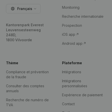
Monitoring
Français
Recherche internationale
Kantorenpark Everest
Prospection
Leuvensesteenweg
iOS app
248D,
1800 Vilvoorde
Android app
Thème
Plateforme
Compliance et prévention
Intégrations
de la fraude
Intégrations
Consulter des comptes
personnalisées
annuels
Expérience de paiement
Recherche de numéro de
Contact
TVA