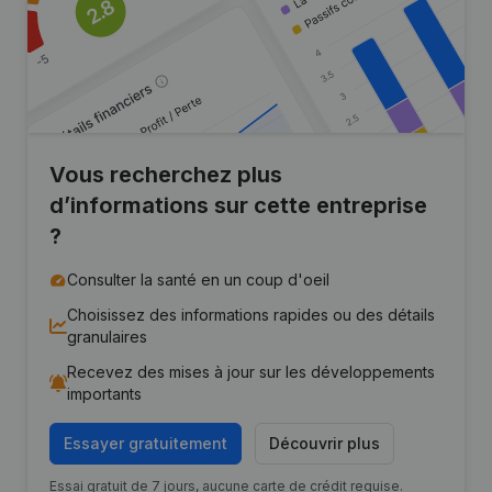
Vous recherchez plus
d’informations sur cette entreprise
?
Consulter la santé en un coup d'oeil
Choisissez des informations rapides ou des détails
granulaires
Recevez des mises à jour sur les développements
importants
Essayer gratuitement
Découvrir plus
Essai gratuit de 7 jours, aucune carte de crédit requise.