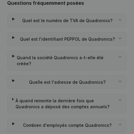
Questions fréquemment posées
Quel est le numéro de TVA de Quadronics?
Quel est l'identifiant PEPPOL de Quadronics?
Quand la société Quadronics a-t-elle été
créée?
Quelle est l'adresse de Quadronics?
À quand remonte la dernière fois que
Quadronics a déposé des comptes annuels?
Combien d'employés compte Quadronics?