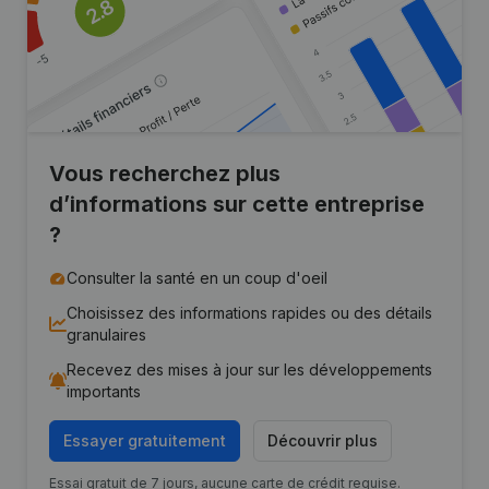
Vous recherchez plus
d’informations sur cette entreprise
?
Consulter la santé en un coup d'oeil
Choisissez des informations rapides ou des détails
granulaires
Recevez des mises à jour sur les développements
importants
Essayer gratuitement
Découvrir plus
Essai gratuit de 7 jours, aucune carte de crédit requise.