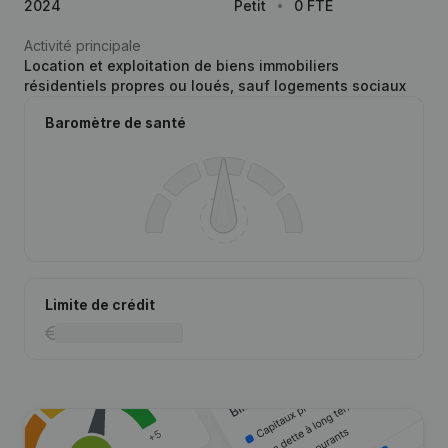
2024
Petit
0 FTE
Activité principale
Location et exploitation de biens immobiliers
résidentiels propres ou loués, sauf logements sociaux
Baromètre de santé
Limite de crédit