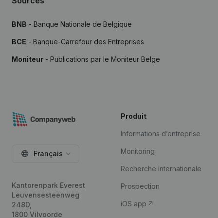
Sources
BNB
- Banque Nationale de Belgique
BCE
- Banque-Carrefour des Entreprises
Moniteur
- Publications par le Moniteur Belge
Produit
Informations d’entreprise
Monitoring
Français
Recherche internationale
Kantorenpark Everest
Prospection
Leuvensesteenweg
iOS app
248D,
1800 Vilvoorde