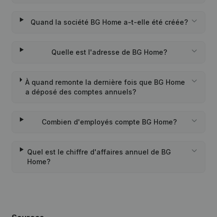
Quand la société BG Home a-t-elle été créée?
Quelle est l'adresse de BG Home?
À quand remonte la dernière fois que BG Home
a déposé des comptes annuels?
Combien d'employés compte BG Home?
Quel est le chiffre d'affaires annuel de BG
Home?