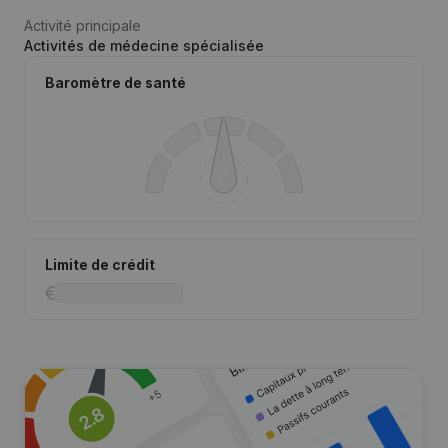
Activité principale
Activités de médecine spécialisée
Baromètre de santé
Limite de crédit