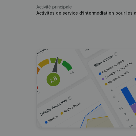
Activité principale
Activités de service d’intermédiation pour les 