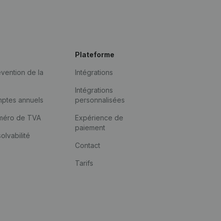
Plateforme
vention de la
Intégrations
Intégrations
mptes annuels
personnalisées
méro de TVA
Expérience de
paiement
solvabilité
Contact
Tarifs