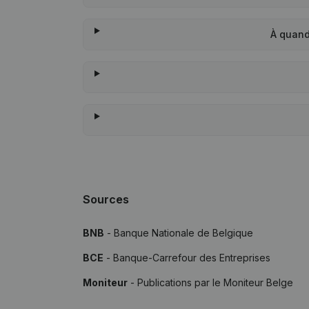
À quand
Sources
BNB
- Banque Nationale de Belgique
BCE
- Banque-Carrefour des Entreprises
Moniteur
- Publications par le Moniteur Belge