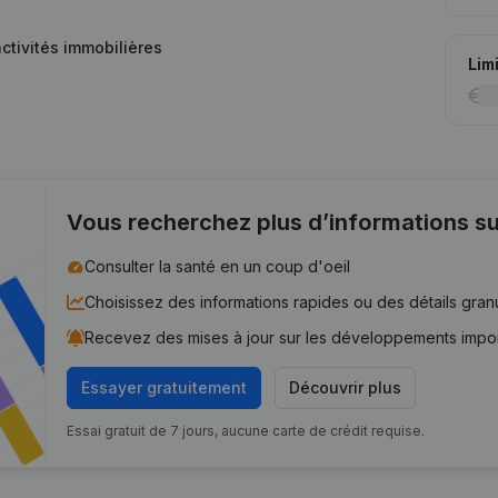
activités immobilières
Lim
Vous recherchez plus d’informations su
Consulter la santé en un coup d'oeil
Choisissez des informations rapides ou des détails gran
Recevez des mises à jour sur les développements impo
Essayer gratuitement
Découvrir plus
Essai gratuit de 7 jours, aucune carte de crédit requise.