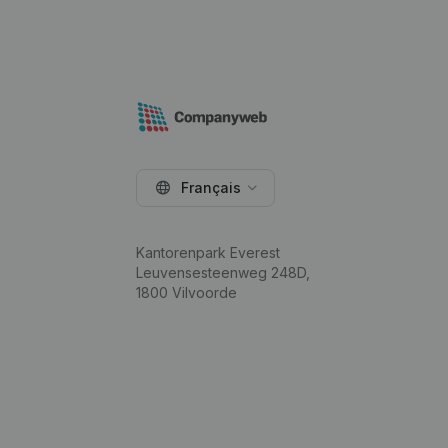
Français
Kantorenpark Everest
Leuvensesteenweg 248D,
1800 Vilvoorde