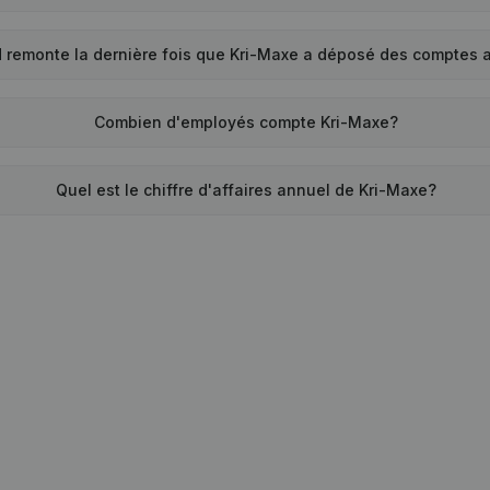
 remonte la dernière fois que Kri-Maxe a déposé des comptes 
Combien d'employés compte Kri-Maxe?
Quel est le chiffre d'affaires annuel de Kri-Maxe?