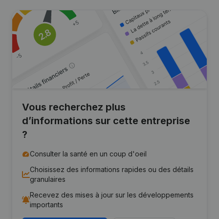
Vous recherchez plus
d’informations sur cette entreprise
?
Consulter la santé en un coup d'oeil
Choisissez des informations rapides ou des détails
granulaires
Recevez des mises à jour sur les développements
importants