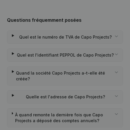
Questions fréquemment posées
Quel est le numéro de TVA de Capo Projects?
Quel est l'identifiant PEPPOL de Capo Projects?
Quand la société Capo Projects a-t-elle été
créée?
Quelle est l'adresse de Capo Projects?
À quand remonte la dernière fois que Capo
Projects a déposé des comptes annuels?