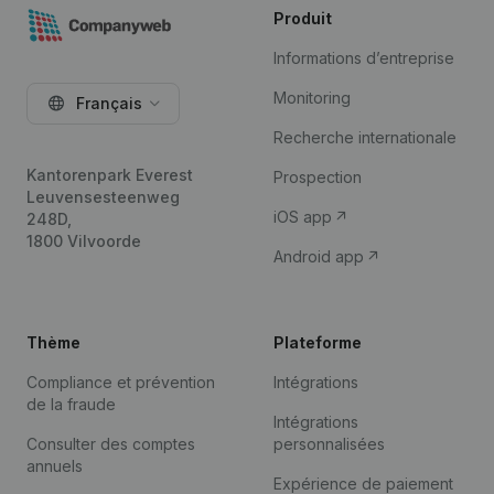
Produit
Informations d’entreprise
Monitoring
Français
Recherche internationale
Kantorenpark Everest
Prospection
Leuvensesteenweg
iOS app
248D,
1800 Vilvoorde
Android app
Thème
Plateforme
Compliance et prévention
Intégrations
de la fraude
Intégrations
Consulter des comptes
personnalisées
annuels
Expérience de paiement