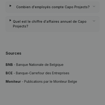
Combien d'employés compte Capo Projects?
Quel est le chiffre d'affaires annuel de Capo
Projects?
Sources
BNB
- Banque Nationale de Belgique
BCE
- Banque-Carrefour des Entreprises
Moniteur
- Publications par le Moniteur Belge