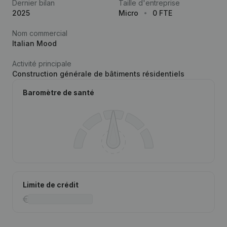
Dernier bilan
Taille d'entreprise
2025
Micro
0 FTE
Nom commercial
Italian Mood
Activité principale
Construction générale de bâtiments résidentiels
Baromètre de santé
Limite de crédit