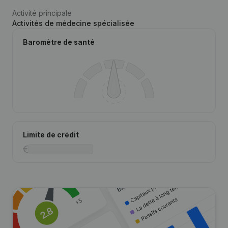
Activité principale
Activités de médecine spécialisée
Baromètre de santé
Limite de crédit