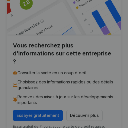
Vous recherchez plus
d’informations sur cette entreprise
?
Consulter la santé en un coup d'oeil
Choisissez des informations rapides ou des détails
granulaires
Recevez des mises à jour sur les développements
importants
Essayer gratuitement
Découvrir plus
Essai gratuit de 7 jours, aucune carte de crédit requise.