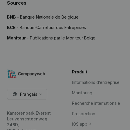
Sources
BNB
- Banque Nationale de Belgique
BCE
- Banque-Carrefour des Entreprises
Moniteur
- Publications par le Moniteur Belge
Produit
Informations d’entreprise
Monitoring
Français
Recherche internationale
Kantorenpark Everest
Prospection
Leuvensesteenweg
iOS app
248D,