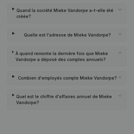
Quand la société Mieke Vandorpe a-t-elle été
créée?
Quelle est l'adresse de Mieke Vandorpe?
À quand remonte la dernière fois que Mieke
Vandorpe a déposé des comptes annuels?
Combien d'employés compte Mieke Vandorpe?
Quel est le chiffre d'affaires annuel de Mieke
Vandorpe?