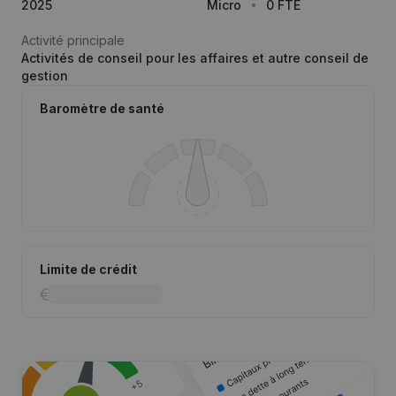
2025
Micro
0 FTE
Activité principale
Activités de conseil pour les affaires et autre conseil de
gestion
Baromètre de santé
Limite de crédit